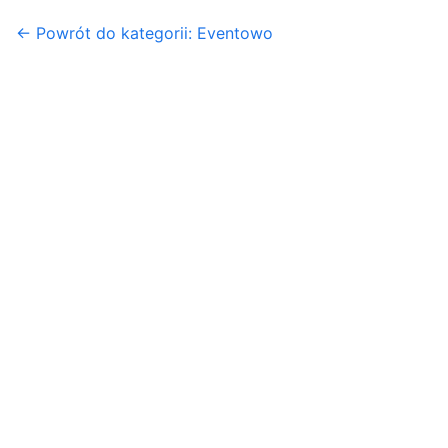
← Powrót do kategorii: Eventowo