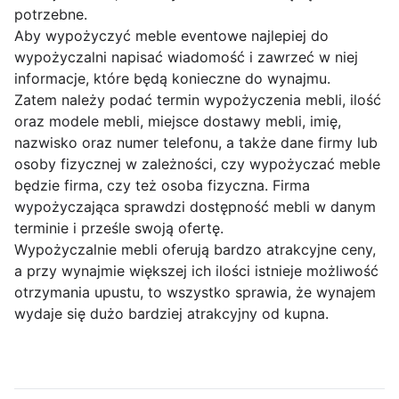
potrzebne.
Aby wypożyczyć meble eventowe najlepiej do
wypożyczalni napisać wiadomość i zawrzeć w niej
informacje, które będą konieczne do wynajmu.
Zatem należy podać termin wypożyczenia mebli, ilość
oraz modele mebli, miejsce dostawy mebli, imię,
nazwisko oraz numer telefonu, a także dane firmy lub
osoby fizycznej w zależności, czy wypożyczać meble
będzie firma, czy też osoba fizyczna. Firma
wypożyczająca sprawdzi dostępność mebli w danym
terminie i prześle swoją ofertę.
Wypożyczalnie mebli oferują bardzo atrakcyjne ceny,
a przy wynajmie większej ich ilości istnieje możliwość
otrzymania upustu, to wszystko sprawia, że wynajem
wydaje się dużo bardziej atrakcyjny od kupna.