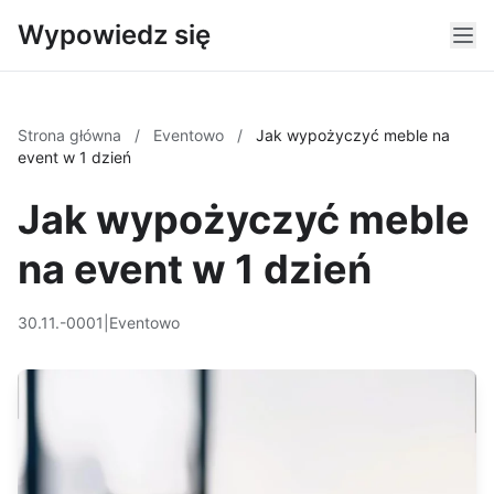
Wypowiedz się
Strona główna
/
Eventowo
/
Jak wypożyczyć meble na
event w 1 dzień
Jak wypożyczyć meble
na event w 1 dzień
30.11.-0001
|
Eventowo