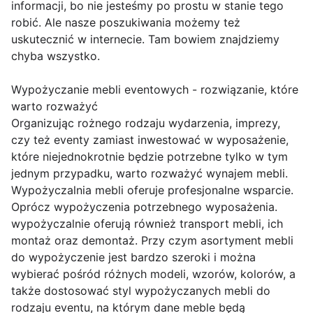
informacji, bo nie jesteśmy po prostu w stanie tego
robić. Ale nasze poszukiwania możemy też
uskutecznić w internecie. Tam bowiem znajdziemy
chyba wszystko.
Wypożyczanie mebli eventowych - rozwiązanie, które
warto rozważyć
Organizując rożnego rodzaju wydarzenia, imprezy,
czy też eventy zamiast inwestować w wyposażenie,
które niejednokrotnie będzie potrzebne tylko w tym
jednym przypadku, warto rozważyć wynajem mebli.
Wypożyczalnia mebli oferuje profesjonalne wsparcie.
Oprócz wypożyczenia potrzebnego wyposażenia.
wypożyczalnie oferują również transport mebli, ich
montaż oraz demontaż. Przy czym asortyment mebli
do wypożyczenie jest bardzo szeroki i można
wybierać pośród różnych modeli, wzorów, kolorów, a
także dostosować styl wypożyczanych mebli do
rodzaju eventu, na którym dane meble będą