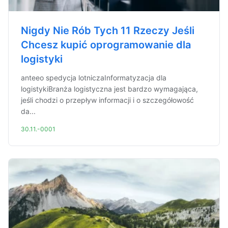
Nigdy Nie Rób Tych 11 Rzeczy Jeśli
Chcesz kupić oprogramowanie dla
logistyki
anteeo spedycja lotniczaInformatyzacja dla
logistykiBranża logistyczna jest bardzo wymagająca,
jeśli chodzi o przepływ informacji i o szczegółowość
da...
30.11.-0001