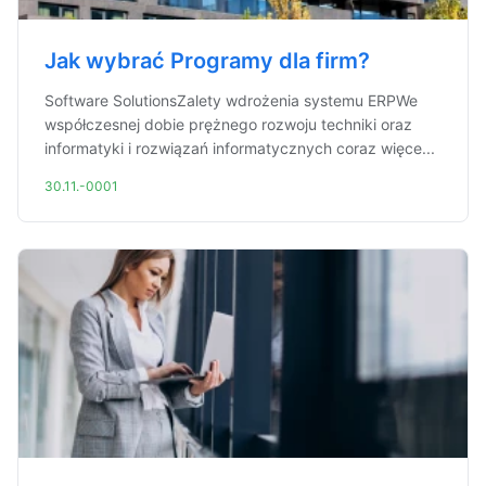
Jak wybrać Programy dla firm?
Software SolutionsZalety wdrożenia systemu ERPWe
współczesnej dobie prężnego rozwoju techniki oraz
informatyki i rozwiązań informatycznych coraz więce...
30.11.-0001