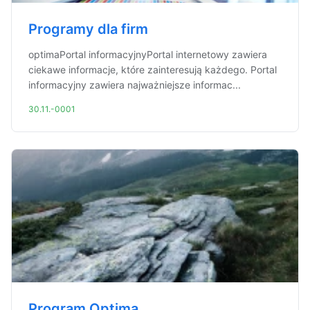
Programy dla firm
optimaPortal informacyjnyPortal internetowy zawiera
ciekawe informacje, które zainteresują każdego. Portal
informacyjny zawiera najważniejsze informac...
30.11.-0001
Program Optima