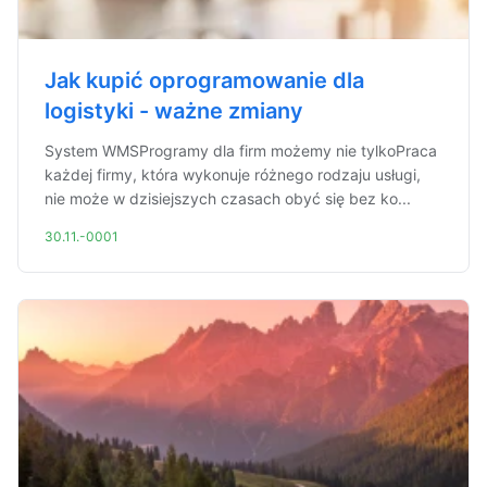
Jak kupić oprogramowanie dla
logistyki - ważne zmiany
System WMSProgramy dla firm możemy nie tylkoPraca
każdej firmy, która wykonuje różnego rodzaju usługi,
nie może w dzisiejszych czasach obyć się bez ko...
30.11.-0001