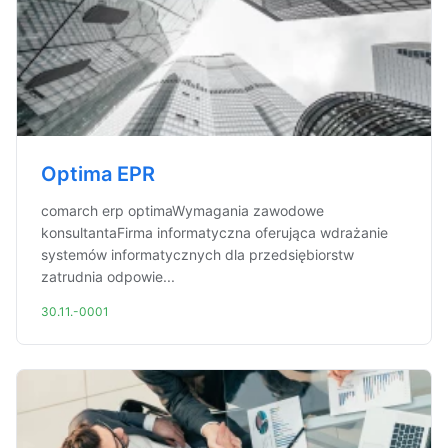
Optima EPR
comarch erp optimaWymagania zawodowe
konsultantaFirma informatyczna oferująca wdrażanie
systemów informatycznych dla przedsiębiorstw
zatrudnia odpowie...
30.11.-0001