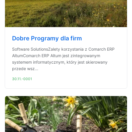
Dobre Programy dla firm
Software SolutionsZalety korzystania z Comarch ERP
AltumComarch ERP Altum jest zintegrowanym
systemem informatycznym, który jest skierowany
przede wsz...
30.11.-0001