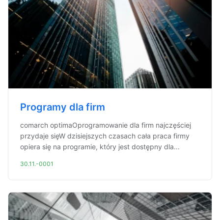
Programy dla firm
comarch optimaOprogramowanie dla firm najczęściej
przydaje sięW dzisiejszych czasach cała praca firmy
opiera się na programie, który jest dostępny dla...
30.11.-0001