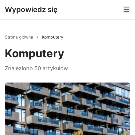
Wypowiedz się
Strona główna
/
Komputery
Komputery
Znaleziono 50 artykułów