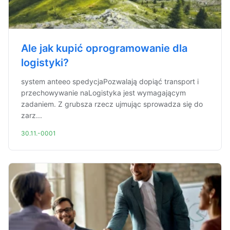
Ale jak kupić oprogramowanie dla
logistyki?
system anteeo spedycjaPozwalają dopiąć transport i
przechowywanie naLogistyka jest wymagającym
zadaniem. Z grubsza rzecz ujmując sprowadza się do
zarz...
30.11.-0001