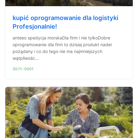
kupić oprogramowanie dla logistyki
Profesjonalnie!
anteeo spedycja morskaDla firm i nie tylkoDobre
oprogramowanie dla firm to dzisiaj produkt nader
pożądany i co do tego nie ma najmniejszych
wątpliwośc...
30.11.-0001