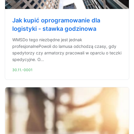
Jak kupić oprogramowanie dla
logistyki - stawka godzinowa
WMSDo tego niezbędne jest jednak
profesjonalnePowoli do lamusa odchodzą czasy, gdy
spedytorzy czy armatorzy pracowali w oparciu o teczki
spedycyjne. O...
30.11.-0001