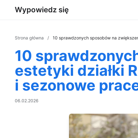
Wypowiedz się
Strona główna
/
10 sprawdzonych sposobów na zwiększenie
10 sprawdzonych
estetyki działki
i sezonowe prace
06.02.2026