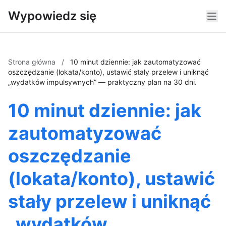
Wypowiedz się
Strona główna
/
10 minut dziennie: jak zautomatyzować
oszczędzanie (lokata/konto), ustawić stały przelew i uniknąć
„wydatków impulsywnych” — praktyczny plan na 30 dni.
10 minut dziennie: jak
zautomatyzować
oszczędzanie
(lokata/konto), ustawić
stały przelew i uniknąć
„wydatków