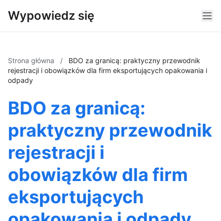
Wypowiedz się
Strona główna
/
BDO za granicą: praktyczny przewodnik
rejestracji i obowiązków dla firm eksportujących opakowania i
odpady
BDO za granicą:
praktyczny przewodnik
rejestracji i
obowiązków dla firm
eksportujących
opakowania i odpady