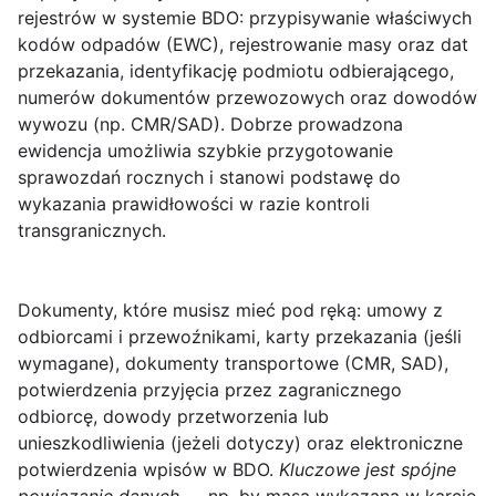
rejestrów w systemie BDO: przypisywanie właściwych
kodów odpadów (EWC), rejestrowanie masy oraz dat
przekazania, identyfikację podmiotu odbierającego,
numerów dokumentów przewozowych oraz dowodów
wywozu (np. CMR/SAD). Dobrze prowadzona
ewidencja umożliwia szybkie przygotowanie
sprawozdań rocznych i stanowi podstawę do
wykazania prawidłowości w razie kontroli
transgranicznych.
Dokumenty, które musisz mieć pod ręką
: umowy z
odbiorcami i przewoźnikami, karty przekazania (jeśli
wymagane), dokumenty transportowe (CMR, SAD),
potwierdzenia przyjęcia przez zagranicznego
odbiorcę, dowody przetworzenia lub
unieszkodliwienia (jeżeli dotyczy) oraz elektroniczne
potwierdzenia wpisów w BDO.
Kluczowe jest spójne