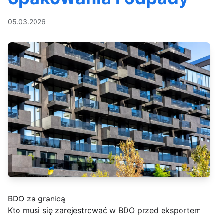
05.03.2026
BDO za granicą
Kto musi się zarejestrować w BDO przed eksportem