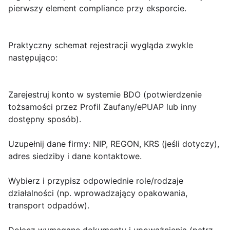
pierwszy element compliance przy eksporcie.
Praktyczny schemat rejestracji wygląda zwykle
następująco:
Zarejestruj konto w systemie BDO (potwierdzenie
tożsamości przez Profil Zaufany/ePUAP lub inny
dostępny sposób).
Uzupełnij dane firmy:
NIP
,
REGON
,
KRS
(jeśli dotyczy),
adres siedziby i dane kontaktowe.
Wybierz i przypisz odpowiednie role/rodzaje
działalności (np.
wprowadzający opakowania
,
transport odpadów
).