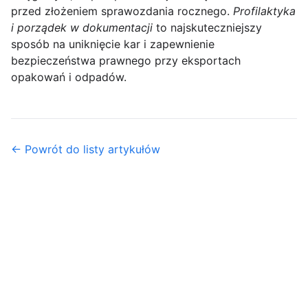
przed złożeniem sprawozdania rocznego.
Profilaktyka
i porządek w dokumentacji
to najskuteczniejszy
sposób na uniknięcie kar i zapewnienie
bezpieczeństwa prawnego przy eksportach
opakowań i odpadów.
← Powrót do listy artykułów