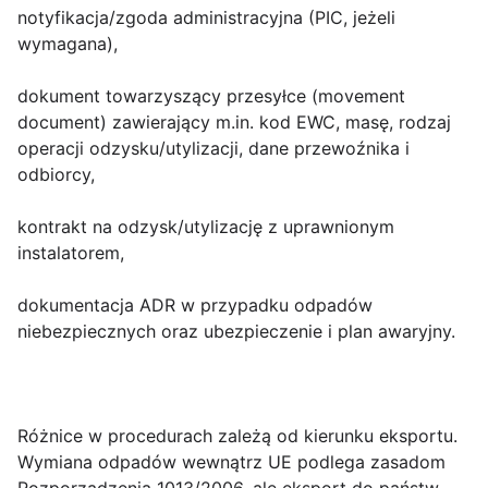
notyfikacja/zgoda administracyjna (PIC, jeżeli
wymagana),
dokument towarzyszący przesyłce (movement
document) zawierający m.in. kod EWC, masę, rodzaj
operacji odzysku/utylizacji, dane przewoźnika i
odbiorcy,
kontrakt na odzysk/utylizację z uprawnionym
instalatorem,
dokumentacja ADR w przypadku odpadów
niebezpiecznych oraz ubezpieczenie i plan awaryjny.
Różnice w procedurach zależą od kierunku eksportu.
Wymiana odpadów wewnątrz UE podlega zasadom