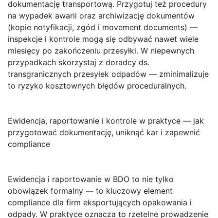
dokumentację transportową. Przygotuj też procedury
na wypadek awarii oraz archiwizację dokumentów
(kopie notyfikacji, zgód i movement documents) —
inspekcje i kontrole mogą się odbywać nawet wiele
miesięcy po zakończeniu przesyłki. W niepewnych
przypadkach skorzystaj z doradcy ds.
transgranicznych przesyłek odpadów — zminimalizuje
to ryzyko kosztownych błędów proceduralnych.
Ewidencja, raportowanie i kontrole w praktyce — jak
przygotować dokumentację, uniknąć kar i zapewnić
compliance
Ewidencja i raportowanie w BDO
to nie tylko
obowiązek formalny — to kluczowy element
compliance dla firm eksportujących opakowania i
odpady. W praktyce oznacza to rzetelne prowadzenie