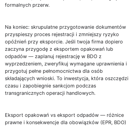
formalnych przerw.
Na koniec: skrupulatne przygotowanie dokumentów
przyspieszy proces rejestracji i zmniejszy ryzyko
opóźnień przy eksporcie. Jeśli twoja firma dopiero
zaczyna przygodę z eksportem opakowań lub
odpadów — zaplanuj rejestrację w BDO z
wyprzedzeniem, zweryfikuj wymagane uprawnienia i
przygotuj pełne pełnomocnictwa dla osób
składających wnioski. To inwestycja, która oszczędzi
czasu i zapobiegnie sankcjom podczas
transgranicznych operacji handlowych.
Eksport opakowań vs eksport odpadów — różnice
prawne i konsekwencje dla obowiązków (EPR, BDO)