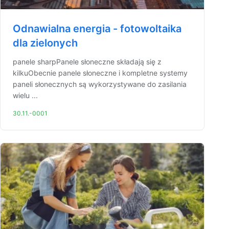
Odnawialna energia - fotowoltaika
dla zielonych
panele sharpPanele słoneczne składają się z
kilkuObecnie panele słoneczne i kompletne systemy
paneli słonecznych są wykorzystywane do zasilania
wielu ...
30.11.-0001