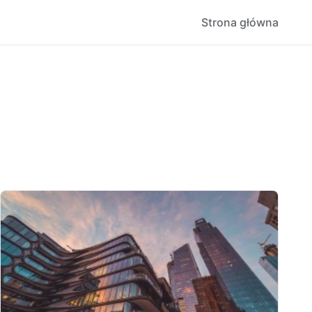
Strona główna