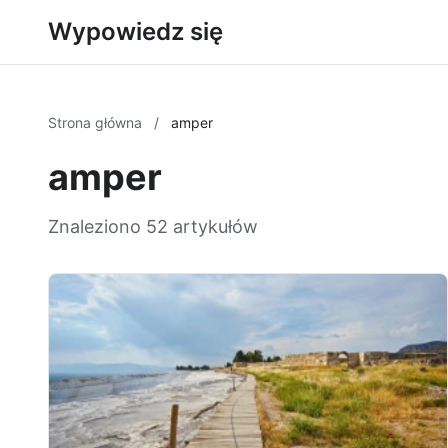
Wypowiedz się
Strona główna
/
amper
amper
Znaleziono 52 artykułów