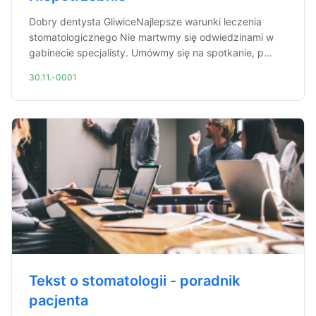
Dobry dentysta GliwiceNajlepsze warunki leczenia
stomatologicznego Nie martwmy się odwiedzinami w
gabinecie specjalisty. Umówmy się na spotkanie, p...
30.11.-0001
Tekst o stomatologii - poradnik
pacjenta