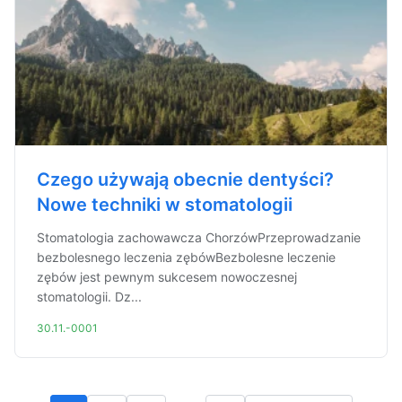
Czego używają obecnie dentyści?
Nowe techniki w stomatologii
Stomatologia zachowawcza ChorzówPrzeprowadzanie
bezbolesnego leczenia zębówBezbolesne leczenie
zębów jest pewnym sukcesem nowoczesnej
stomatologii. Dz...
30.11.-0001