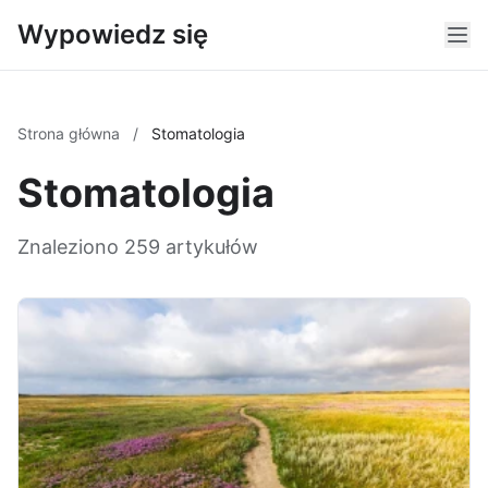
Wypowiedz się
Strona główna
/
Stomatologia
Stomatologia
Znaleziono 259 artykułów