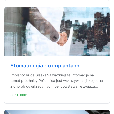
Stomatologia - o implantach
Implanty Ruda ŚląskaNajważniejsze informacje na
temat próchnicy Próchnica jest wskazywana jako jedna
z chorób cywilizacyjnych. Jej powstawanie związa...
30.11.-0001