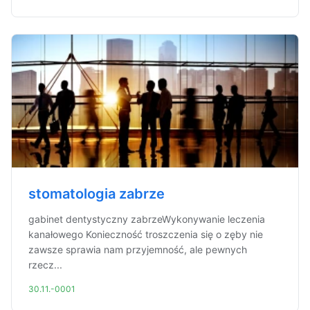
stomatologia zabrze
gabinet dentystyczny zabrzeWykonywanie leczenia
kanałowego Konieczność troszczenia się o zęby nie
zawsze sprawia nam przyjemność, ale pewnych
rzecz...
30.11.-0001