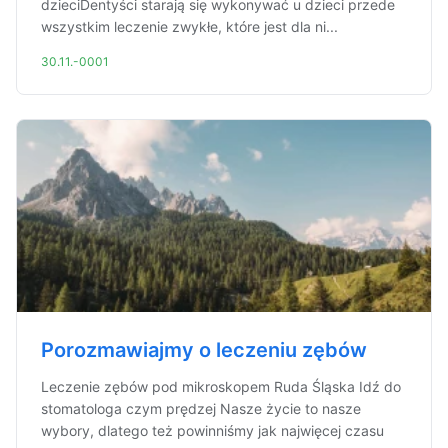
dzieciDentyści starają się wykonywać u dzieci przede
wszystkim leczenie zwykłe, które jest dla ni...
30.11.-0001
Porozmawiajmy o leczeniu zębów
Leczenie zębów pod mikroskopem Ruda Śląska Idź do
stomatologa czym prędzej Nasze życie to nasze
wybory, dlatego też powinniśmy jak najwięcej czasu