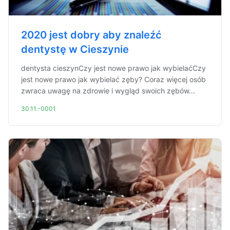
2020 jest dobry aby znaleźć
dentystę w Cieszynie
dentysta cieszynCzy jest nowe prawo jak wybielaćCzy
jest nowe prawo jak wybielać zęby? Coraz więcej osób
zwraca uwagę na zdrowie i wygląd swoich zębów...
30.11.-0001