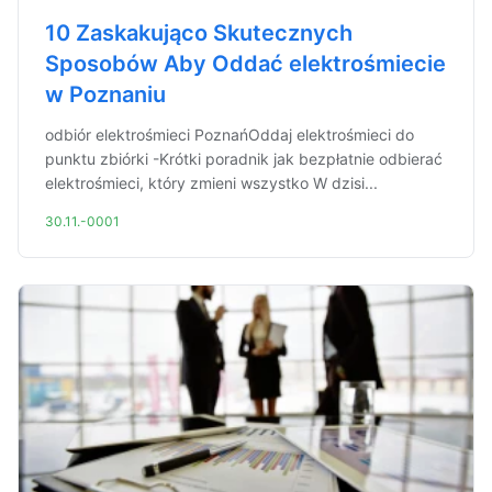
10 Zaskakująco Skutecznych
Sposobów Aby Oddać elektrośmiecie
w Poznaniu
odbiór elektrośmieci PoznańOddaj elektrośmieci do
punktu zbiórki -Krótki poradnik jak bezpłatnie odbierać
elektrośmieci, który zmieni wszystko W dzisi...
30.11.-0001