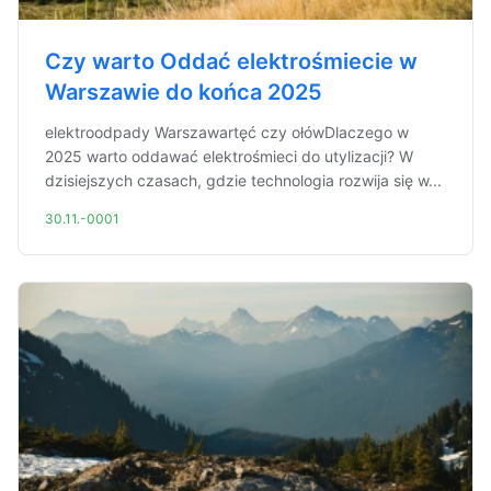
Czy warto Oddać elektrośmiecie w
Warszawie do końca 2025
elektroodpady Warszawartęć czy ołówDlaczego w
2025 warto oddawać elektrośmieci do utylizacji? W
dzisiejszych czasach, gdzie technologia rozwija się w...
30.11.-0001