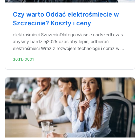
Czy warto Oddać elektrośmiecie w
Szczecinie? Koszty i ceny
elektrośmieci SzczecinDlatego właśnie nadszedł czas
abyśmy bardziej2025 czas aby lepiej odbierać
elektrośmieci Wraz z rozwojem technologii i coraz wi...
30.11.-0001