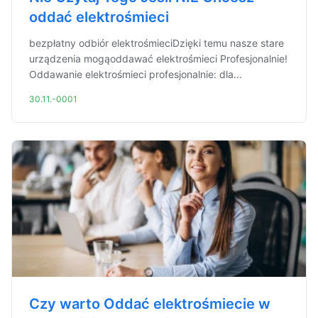
oddać elektrośmieci
bezpłatny odbiór elektrośmieciDzięki temu nasze stare
urządzenia mogąoddawać elektrośmieci Profesjonalnie!
Oddawanie elektrośmieci profesjonalnie: dla...
30.11.-0001
Czy warto Oddać elektrośmiecie w