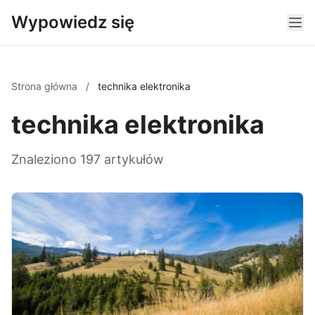
Wypowiedz się
Strona główna
/
technika elektronika
technika elektronika
Znaleziono 197 artykułów