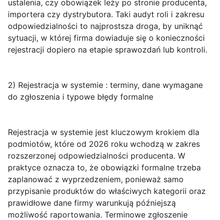
ustalenia, czy obowiązek leży po stronie producenta,
importera czy dystrybutora. Taki audyt roli i zakresu
odpowiedzialności to najprostsza droga, by uniknąć
sytuacji, w której firma dowiaduje się o konieczności
rejestracji dopiero na etapie sprawozdań lub kontroli.
2) Rejestracja w systemie : terminy, dane wymagane
do zgłoszenia i typowe błędy formalne
Rejestracja w systemie
jest kluczowym krokiem dla
podmiotów, które od 2026 roku wchodzą w zakres
rozszerzonej odpowiedzialności producenta. W
praktyce oznacza to, że obowiązki formalne trzeba
zaplanować z wyprzedzeniem, ponieważ samo
przypisanie produktów do właściwych kategorii oraz
prawidłowe dane firmy warunkują późniejszą
możliwość raportowania. Terminowe zgłoszenie