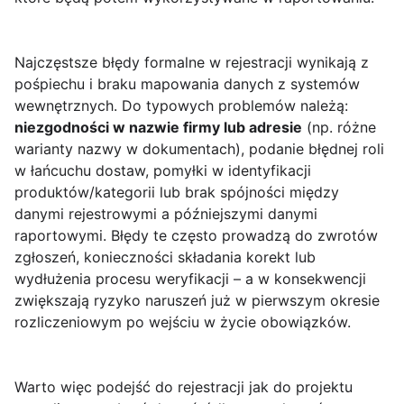
Najczęstsze błędy formalne w rejestracji wynikają z
pośpiechu i braku mapowania danych z systemów
wewnętrznych. Do typowych problemów należą:
niezgodności w nazwie firmy lub adresie
(np. różne
warianty nazwy w dokumentach), podanie błędnej roli
w łańcuchu dostaw, pomyłki w identyfikacji
produktów/kategorii lub brak spójności między
danymi rejestrowymi a późniejszymi danymi
raportowymi. Błędy te często prowadzą do zwrotów
zgłoszeń, konieczności składania korekt lub
wydłużenia procesu weryfikacji – a w konsekwencji
zwiększają ryzyko naruszeń już w pierwszym okresie
rozliczeniowym po wejściu w życie obowiązków.
Warto więc podejść do rejestracji jak do projektu