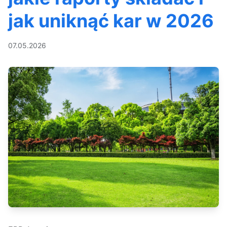
jak uniknąć kar w 2026
07.05.2026