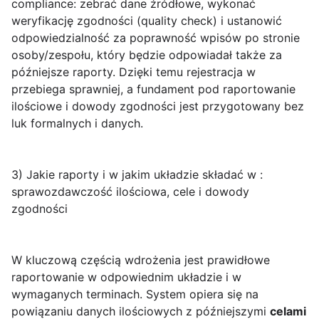
compliance: zebrać dane źródłowe, wykonać
weryfikację zgodności (quality check) i ustanowić
odpowiedzialność za poprawność wpisów po stronie
osoby/zespołu, który będzie odpowiadał także za
późniejsze raporty. Dzięki temu rejestracja w
przebiega sprawniej, a fundament pod raportowanie
ilościowe i dowody zgodności jest przygotowany bez
luk formalnych i danych.
3) Jakie raporty i w jakim układzie składać w :
sprawozdawczość ilościowa, cele i dowody
zgodności
W kluczową częścią wdrożenia jest prawidłowe
raportowanie w odpowiednim układzie i w
wymaganych terminach. System opiera się na
powiązaniu danych ilościowych z późniejszymi
celami