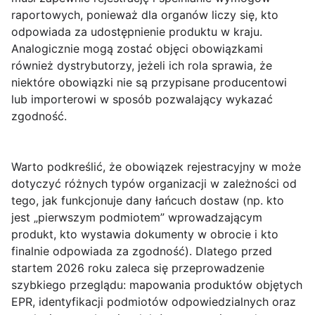
raportowych, ponieważ dla organów liczy się, kto
odpowiada za udostępnienie produktu w kraju.
Analogicznie mogą zostać objęci obowiązkami
również
dystrybutorzy
, jeżeli ich rola sprawia, że
niektóre obowiązki nie są przypisane producentowi
lub importerowi w sposób pozwalający wykazać
zgodność.
Warto podkreślić, że obowiązek rejestracyjny w może
dotyczyć
różnych typów organizacji
w zależności od
tego, jak funkcjonuje dany łańcuch dostaw (np. kto
jest „pierwszym podmiotem” wprowadzającym
produkt, kto wystawia dokumenty w obrocie i kto
finalnie odpowiada za zgodność). Dlatego przed
startem 2026 roku zaleca się przeprowadzenie
szybkiego przeglądu: mapowania produktów objętych
EPR, identyfikacji podmiotów odpowiedzialnych oraz