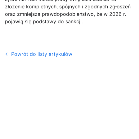
złożenie kompletnych, spójnych i zgodnych zgłoszeń
oraz zmniejsza prawdopodobieństwo, że w 2026 r.
pojawią się podstawy do sankcji.
← Powrót do listy artykułów