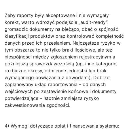
Żeby raporty były akceptowane i nie wymagały
korekt, warto wdrożyć podejście „audit-ready”:
gromadzić dokumenty na bieżąco, dbać o spójność
klasyfikacji produktów oraz kontrolować kompletność
danych przed ich przesłaniem. Najczęstsze ryzyko w
tym obszarze to nie tylko braki ilościowe, ale też
niespójności między zgłoszeniem rejestracyjnym a
późniejszą sprawozdawczością (np. inne kategorie,
rozbieżne okresy, odmienne jednostki lub brak
wymaganego powiązania z dowodami). Dobrze
zaplanowany układ raportowania – od danych
wejściowych po zestawienie końcowe i dokumenty
potwierdzające – istotnie zmniejsza ryzyko
zakwestionowania zgodności.
4) Wymogi dotyczące opłat i finansowania systemu: