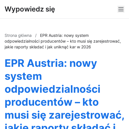
Wypowiedz się
Strona główna
/
EPR Austria: nowy system
odpowiedzialności producentów – kto musi się zarejestrować,
jakie raporty składać i jak uniknąć kar w 2026
EPR Austria: nowy
system
odpowiedzialności
producentów – kto
musi się zarejestrować,
jakie raporty składać i