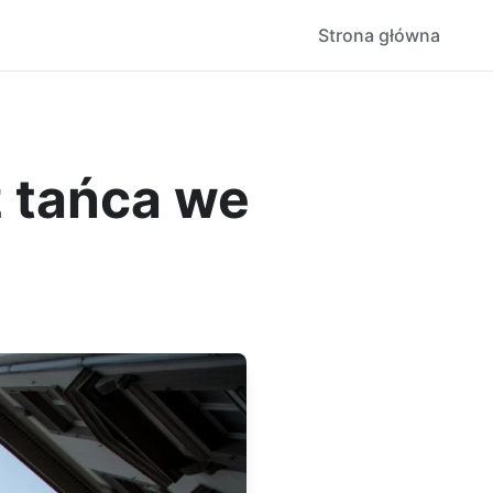
Strona główna
z tańca we