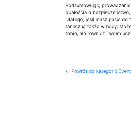
Podsumowując, prowadzenie 
dbałością o bezpieczeństwo,
Dlatego, jeśli masz pasję do 
taneczną także w nocy. Może 
tobie, ale również Twoim ucz
← Powrót do kategorii: Even