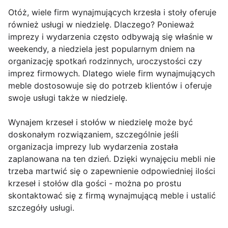
Otóż, wiele firm wynajmujących krzesła i stoły oferuje
również usługi w niedzielę. Dlaczego? Ponieważ
imprezy i wydarzenia często odbywają się właśnie w
weekendy, a niedziela jest popularnym dniem na
organizację spotkań rodzinnych, uroczystości czy
imprez firmowych. Dlatego wiele firm wynajmujących
meble dostosowuje się do potrzeb klientów i oferuje
swoje usługi także w niedzielę.
Wynajem krzeseł i stołów w niedzielę może być
doskonałym rozwiązaniem, szczególnie jeśli
organizacja imprezy lub wydarzenia została
zaplanowana na ten dzień. Dzięki wynajęciu mebli nie
trzeba martwić się o zapewnienie odpowiedniej ilości
krzeseł i stołów dla gości - można po prostu
skontaktować się z firmą wynajmującą meble i ustalić
szczegóły usługi.