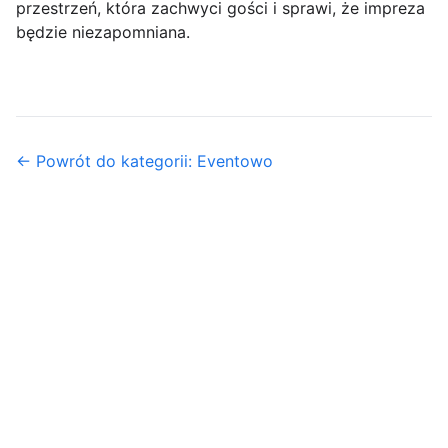
przestrzeń, która zachwyci gości i sprawi, że impreza
będzie niezapomniana.
← Powrót do kategorii: Eventowo