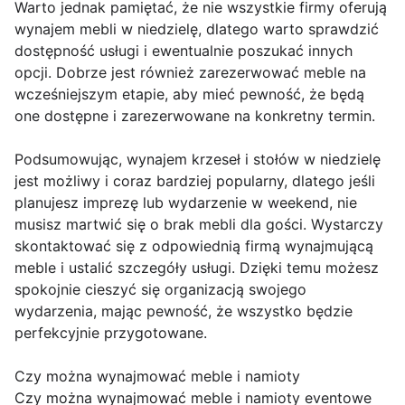
Warto jednak pamiętać, że nie wszystkie firmy oferują
wynajem mebli w niedzielę, dlatego warto sprawdzić
dostępność usługi i ewentualnie poszukać innych
opcji. Dobrze jest również zarezerwować meble na
wcześniejszym etapie, aby mieć pewność, że będą
one dostępne i zarezerwowane na konkretny termin.
Podsumowując, wynajem krzeseł i stołów w niedzielę
jest możliwy i coraz bardziej popularny, dlatego jeśli
planujesz imprezę lub wydarzenie w weekend, nie
musisz martwić się o brak mebli dla gości. Wystarczy
skontaktować się z odpowiednią firmą wynajmującą
meble i ustalić szczegóły usługi. Dzięki temu możesz
spokojnie cieszyć się organizacją swojego
wydarzenia, mając pewność, że wszystko będzie
perfekcyjnie przygotowane.
Czy można wynajmować meble i namioty
Czy można wynajmować meble i namioty eventowe