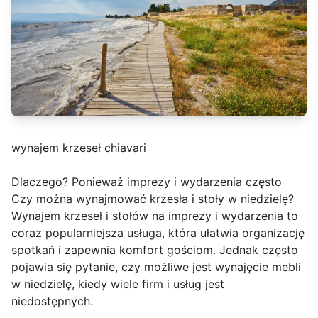
wynajem krzeseł chiavari
Dlaczego? Ponieważ imprezy i wydarzenia często
Czy można wynajmować krzesła i stoły w niedzielę?
Wynajem krzeseł i stołów na imprezy i wydarzenia to
coraz popularniejsza usługa, która ułatwia organizację
spotkań i zapewnia komfort gościom. Jednak często
pojawia się pytanie, czy możliwe jest wynajęcie mebli
w niedzielę, kiedy wiele firm i usług jest
niedostępnych.