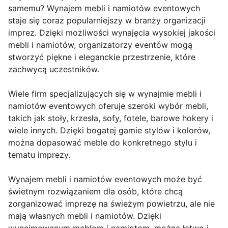
samemu? Wynajem mebli i namiotów eventowych
staje się coraz popularniejszy w branży organizacji
imprez. Dzięki możliwości wynajęcia wysokiej jakości
mebli i namiotów, organizatorzy eventów mogą
stworzyć piękne i eleganckie przestrzenie, które
zachwycą uczestników.
Wiele firm specjalizujących się w wynajmie mebli i
namiotów eventowych oferuje szeroki wybór mebli,
takich jak stoły, krzesła, sofy, fotele, barowe hokery i
wiele innych. Dzięki bogatej gamie stylów i kolorów,
można dopasować meble do konkretnego stylu i
tematu imprezy.
Wynajem mebli i namiotów eventowych może być
świetnym rozwiązaniem dla osób, które chcą
zorganizować imprezę na świeżym powietrzu, ale nie
mają własnych mebli i namiotów. Dzięki