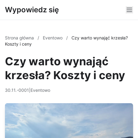
Wypowiedz się
Strona główna
/
Eventowo
/
Czy warto wynająć krzesła?
Koszty i ceny
Czy warto wynająć
krzesła? Koszty i ceny
30.11.-0001
|
Eventowo