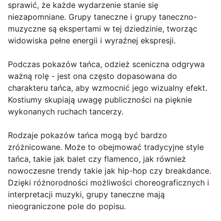
sprawić, że każde wydarzenie stanie się
niezapomniane. Grupy taneczne i grupy taneczno-
muzyczne są ekspertami w tej dziedzinie, tworząc
widowiska pełne energii i wyraźnej ekspresji.
Podczas pokazów tańca, odzież sceniczna odgrywa
ważną rolę - jest ona często dopasowana do
charakteru tańca, aby wzmocnić jego wizualny efekt.
Kostiumy skupiają uwagę publiczności na pięknie
wykonanych ruchach tancerzy.
Rodzaje pokazów tańca mogą być bardzo
zróżnicowane. Może to obejmować tradycyjne style
tańca, takie jak balet czy flamenco, jak również
nowoczesne trendy takie jak hip-hop czy breakdance.
Dzięki różnorodności możliwości choreograficznych i
interpretacji muzyki, grupy taneczne mają
nieograniczone pole do popisu.