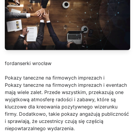
fordanserki wrocław
Pokazy taneczne na firmowych imprezach i
Pokazy taneczne na firmowych imprezach i eventach
mają wiele zalet. Przede wszystkim, przekazują one
wyjątkową atmosferę radości i zabawy, które są
kluczowe dla kreowania pozytywnego wizerunku
firmy. Dodatkowo, takie pokazy angażują publiczność
i sprawiają, że uczestnicy czują się częścią
niepowtarzalnego wydarzenia.