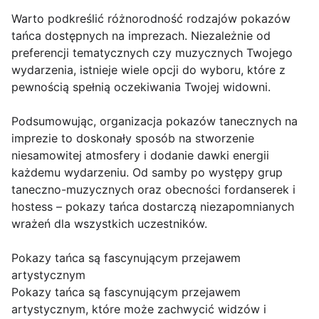
Warto podkreślić różnorodność rodzajów pokazów
tańca dostępnych na imprezach. Niezależnie od
preferencji tematycznych czy muzycznych Twojego
wydarzenia, istnieje wiele opcji do wyboru, które z
pewnością spełnią oczekiwania Twojej widowni.
Podsumowując, organizacja pokazów tanecznych na
imprezie to doskonały sposób na stworzenie
niesamowitej atmosfery i dodanie dawki energii
każdemu wydarzeniu. Od samby po występy grup
taneczno-muzycznych oraz obecności fordanserek i
hostess – pokazy tańca dostarczą niezapomnianych
wrażeń dla wszystkich uczestników.
Pokazy tańca są fascynującym przejawem
artystycznym
Pokazy tańca są fascynującym przejawem
artystycznym, które może zachwycić widzów i