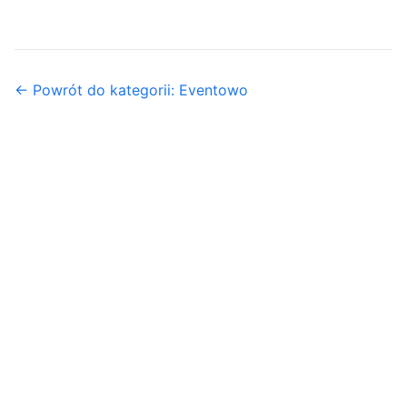
← Powrót do kategorii: Eventowo