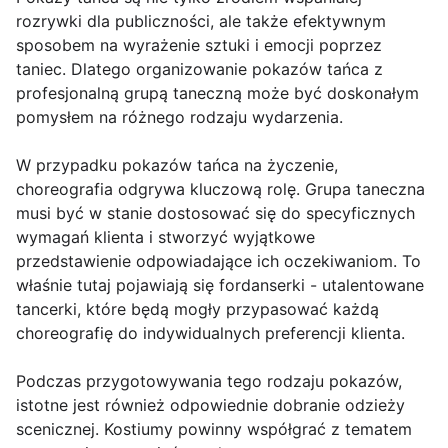
rozrywki dla publiczności, ale także efektywnym
sposobem na wyrażenie sztuki i emocji poprzez
taniec. Dlatego organizowanie pokazów tańca z
profesjonalną grupą taneczną może być doskonałym
pomysłem na różnego rodzaju wydarzenia.
W przypadku pokazów tańca na życzenie,
choreografia odgrywa kluczową rolę. Grupa taneczna
musi być w stanie dostosować się do specyficznych
wymagań klienta i stworzyć wyjątkowe
przedstawienie odpowiadające ich oczekiwaniom. To
właśnie tutaj pojawiają się fordanserki - utalentowane
tancerki, które będą mogły przypasować każdą
choreografię do indywidualnych preferencji klienta.
Podczas przygotowywania tego rodzaju pokazów,
istotne jest również odpowiednie dobranie odzieży
scenicznej. Kostiumy powinny współgrać z tematem