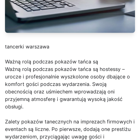
tancerki warszawa
Ważną rolą podczas pokazów tańca są
Ważną rolą podczas pokazów tańca są hostessy –
urocze i profesjonalnie wyszkolone osoby dbające o
komfort gości podczas wydarzenia. Swoją
obecnością oraz uśmiechem wprowadzają oni
przyjemną atmosferę i gwarantują wysoką jakość
obsługi.
Zalety pokazów tanecznych na imprezach firmowych i
eventach są liczne. Po pierwsze, dodają one prestiżu
wydarzeniom, przyciągając uwagę gości i