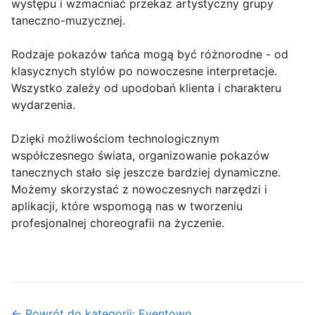
występu i wzmacniać przekaz artystyczny grupy
taneczno-muzycznej.
Rodzaje pokazów tańca mogą być różnorodne - od
klasycznych stylów po nowoczesne interpretacje.
Wszystko zależy od upodobań klienta i charakteru
wydarzenia.
Dzięki możliwościom technologicznym
współczesnego świata, organizowanie pokazów
tanecznych stało się jeszcze bardziej dynamiczne.
Możemy skorzystać z nowoczesnych narzędzi i
aplikacji, które wspomogą nas w tworzeniu
profesjonalnej choreografii na życzenie.
← Powrót do kategorii: Eventowo