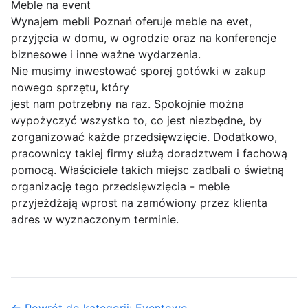
Meble na event
Wynajem mebli Poznań oferuje meble na evet,
przyjęcia w domu, w ogrodzie oraz na konferencje
biznesowe i inne ważne wydarzenia.
Nie musimy inwestować sporej gotówki w zakup
nowego sprzętu, który
jest nam potrzebny na raz. Spokojnie można
wypożyczyć wszystko to, co jest niezbędne, by
zorganizować każde przedsięwzięcie. Dodatkowo,
pracownicy takiej firmy służą doradztwem i fachową
pomocą. Właściciele takich miejsc zadbali o świetną
organizację tego przedsięwzięcia - meble
przyjeżdżają wprost na zamówiony przez klienta
adres w wyznaczonym terminie.