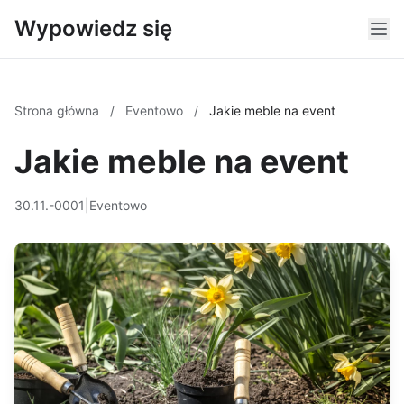
Wypowiedz się
Strona główna
/
Eventowo
/
Jakie meble na event
Jakie meble na event
30.11.-0001
|
Eventowo