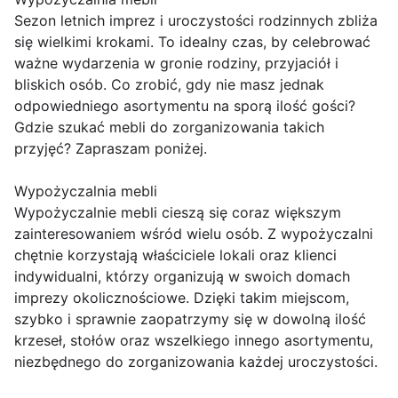
Sezon letnich imprez i uroczystości rodzinnych zbliża
się wielkimi krokami. To idealny czas, by celebrować
ważne wydarzenia w gronie rodziny, przyjaciół i
bliskich osób. Co zrobić, gdy nie masz jednak
odpowiedniego asortymentu na sporą ilość gości?
Gdzie szukać mebli do zorganizowania takich
przyjęć? Zapraszam poniżej.
Wypożyczalnia mebli
Wypożyczalnie mebli cieszą się coraz większym
zainteresowaniem wśród wielu osób. Z wypożyczalni
chętnie korzystają właściciele lokali oraz klienci
indywidualni, którzy organizują w swoich domach
imprezy okolicznościowe. Dzięki takim miejscom,
szybko i sprawnie zaopatrzymy się w dowolną ilość
krzeseł, stołów oraz wszelkiego innego asortymentu,
niezbędnego do zorganizowania każdej uroczystości.