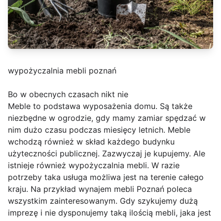
wypożyczalnia mebli poznań
Bo w obecnych czasach nikt nie
Meble to podstawa wyposażenia domu. Są także
niezbędne w ogrodzie, gdy mamy zamiar spędzać w
nim dużo czasu podczas miesięcy letnich. Meble
wchodzą również w skład każdego budynku
użyteczności publicznej. Zazwyczaj je kupujemy. Ale
istnieje również wypożyczalnia mebli. W razie
potrzeby taka usługa możliwa jest na terenie całego
kraju. Na przykład wynajem mebli Poznań poleca
wszystkim zainteresowanym. Gdy szykujemy dużą
imprezę i nie dysponujemy taką ilością mebli, jaka jest