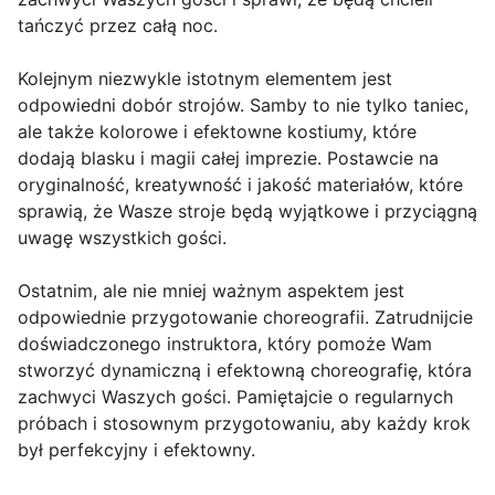
tańczyć przez całą noc.
Kolejnym niezwykle istotnym elementem jest
odpowiedni dobór strojów. Samby to nie tylko taniec,
ale także kolorowe i efektowne kostiumy, które
dodają blasku i magii całej imprezie. Postawcie na
oryginalność, kreatywność i jakość materiałów, które
sprawią, że Wasze stroje będą wyjątkowe i przyciągną
uwagę wszystkich gości.
Ostatnim, ale nie mniej ważnym aspektem jest
odpowiednie przygotowanie choreografii. Zatrudnijcie
doświadczonego instruktora, który pomoże Wam
stworzyć dynamiczną i efektowną choreografię, która
zachwyci Waszych gości. Pamiętajcie o regularnych
próbach i stosownym przygotowaniu, aby każdy krok
był perfekcyjny i efektowny.