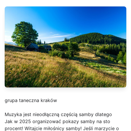
grupa taneczna kraków
Muzyka jest nieodłączną częścią samby dlatego
Jak w 2025 organizować pokazy samby na sto
procent! Witajcie miłośnicy samby! Jeśli marzycie o