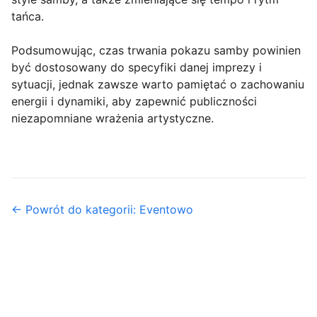
tańca.
Podsumowując, czas trwania pokazu samby powinien
być dostosowany do specyfiki danej imprezy i
sytuacji, jednak zawsze warto pamiętać o zachowaniu
energii i dynamiki, aby zapewnić publiczności
niezapomniane wrażenia artystyczne.
← Powrót do kategorii: Eventowo