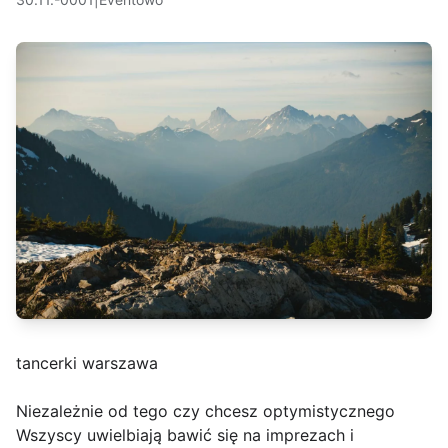
tancerki warszawa
Niezależnie od tego czy chcesz optymistycznego
Wszyscy uwielbiają bawić się na imprezach i