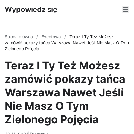
Wypowiedz się
Strona główna
/
Eventowo
/
Teraz I Ty Też Możesz
zamówić pokazy tańca Warszawa Nawet Jeśli Nie Masz O Tym
Zielonego Pojęcia
Teraz I Ty Też Możesz
zamówić pokazy tańca
Warszawa Nawet Jeśli
Nie Masz O Tym
Zielonego Pojęcia
30.11.-0001
|
Eventowo