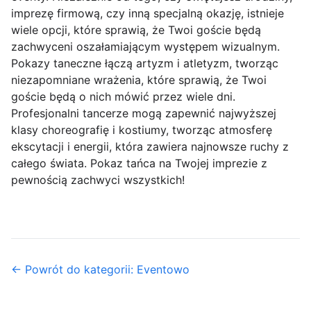
imprezę firmową, czy inną specjalną okazję, istnieje
wiele opcji, które sprawią, że Twoi goście będą
zachwyceni oszałamiającym występem wizualnym.
Pokazy taneczne łączą artyzm i atletyzm, tworząc
niezapomniane wrażenia, które sprawią, że Twoi
goście będą o nich mówić przez wiele dni.
Profesjonalni tancerze mogą zapewnić najwyższej
klasy choreografię i kostiumy, tworząc atmosferę
ekscytacji i energii, która zawiera najnowsze ruchy z
całego świata. Pokaz tańca na Twojej imprezie z
pewnością zachwyci wszystkich!
← Powrót do kategorii: Eventowo