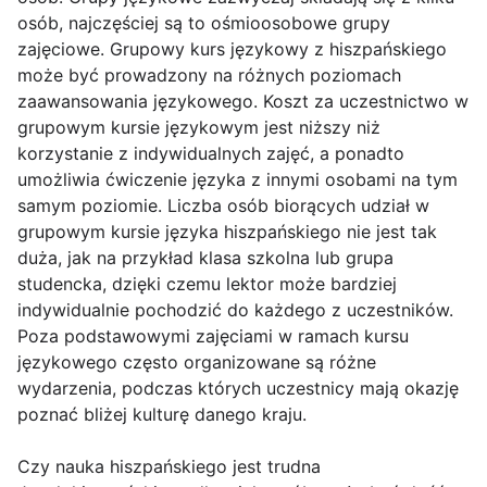
osób, najczęściej są to ośmioosobowe grupy
zajęciowe. Grupowy kurs językowy z hiszpańskiego
może być prowadzony na różnych poziomach
zaawansowania językowego. Koszt za uczestnictwo w
grupowym kursie językowym jest niższy niż
korzystanie z indywidualnych zajęć, a ponadto
umożliwia ćwiczenie języka z innymi osobami na tym
samym poziomie. Liczba osób biorących udział w
grupowym kursie języka hiszpańskiego nie jest tak
duża, jak na przykład klasa szkolna lub grupa
studencka, dzięki czemu lektor może bardziej
indywidualnie pochodzić do każdego z uczestników.
Poza podstawowymi zajęciami w ramach kursu
językowego często organizowane są różne
wydarzenia, podczas których uczestnicy mają okazję
poznać bliżej kulturę danego kraju.
Czy nauka hiszpańskiego jest trudna