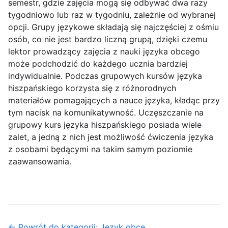
semestr, gdzie zajęcia mogą się odbywać dwa razy
tygodniowo lub raz w tygodniu, zależnie od wybranej
opcji. Grupy językowe składają się najczęściej z ośmiu
osób, co nie jest bardzo liczną grupą, dzięki czemu
lektor prowadzący zajęcia z nauki języka obcego
może podchodzić do każdego ucznia bardziej
indywidualnie. Podczas grupowych kursów języka
hiszpańskiego korzysta się z różnorodnych
materiałów pomagających a nauce języka, kładąc przy
tym nacisk na komunikatywność. Uczęszczanie na
grupowy kurs języka hiszpańskiego posiada wiele
zalet, a jedną z nich jest możliwość ćwiczenia języka
z osobami będącymi na takim samym poziomie
zaawansowania.
← Powrót do kategorii: Język obce