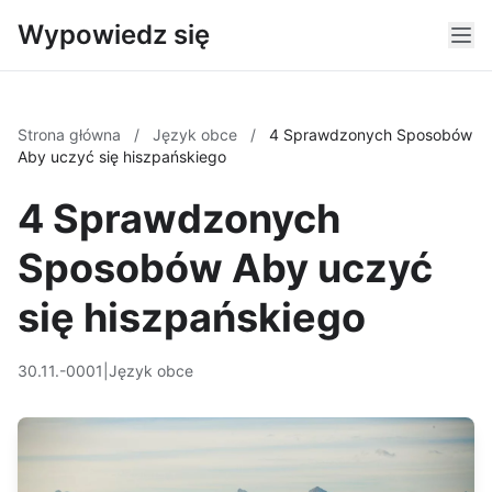
Wypowiedz się
Strona główna
/
Język obce
/
4 Sprawdzonych Sposobów
Aby uczyć się hiszpańskiego
4 Sprawdzonych
Sposobów Aby uczyć
się hiszpańskiego
30.11.-0001
|
Język obce