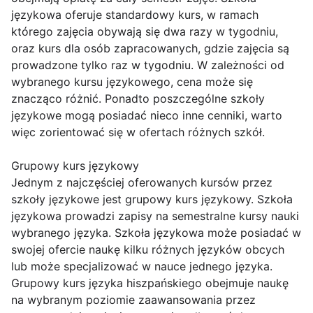
językowa oferuje standardowy kurs, w ramach
którego zajęcia obywają się dwa razy w tygodniu,
oraz kurs dla osób zapracowanych, gdzie zajęcia są
prowadzone tylko raz w tygodniu. W zależności od
wybranego kursu językowego, cena może się
znacząco różnić. Ponadto poszczególne szkoły
językowe mogą posiadać nieco inne cenniki, warto
więc zorientować się w ofertach różnych szkół.
Grupowy kurs językowy
Jednym z najczęściej oferowanych kursów przez
szkoły językowe jest grupowy kurs językowy. Szkoła
językowa prowadzi zapisy na semestralne kursy nauki
wybranego języka. Szkoła językowa może posiadać w
swojej ofercie naukę kilku różnych języków obcych
lub może specjalizować w nauce jednego języka.
Grupowy kurs języka hiszpańskiego obejmuje naukę
na wybranym poziomie zaawansowania przez