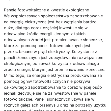
Panele fotowoltaiczne a kwestie ekologiczne
We współczesnych społeczeństwa zapotrzebowanie
na energię elektryczną jest bez wątpienia bardzo
duże, dlatego coraz częściej inwestuje się w
odnawialne źródła energii. Jednym z takich
odnawialnych źródeł jest promieniowanie słoneczne,
które za pomocą paneli fotowoltaicznych jest
przekształcane w prąd elektryczny. Korzystanie z
paneli słonecznych jest zdecydowanie rozwiązaniem
ekologicznym, ponieważ korzysta z odnawialnego
źródła energii, którym jest promieniowanie słoneczne.
Mimo tego, że energia elektryczna produkowana za
pomocą ogniw fotowoltaicznych nie pokrywa
całkowitego zapotrzebowania to coraz więcej osób
jednak decyduje się na zainwestowanie w panele
fotowoltaiczne. Paneli słonecznych używa się w
różnych gałęziach przemysłu oraz na potrzeby użytku