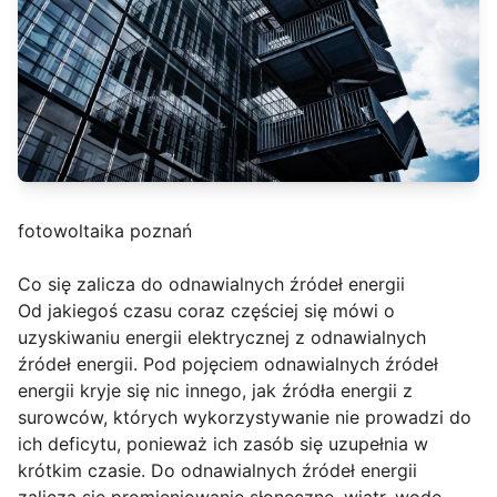
fotowoltaika poznań
Co się zalicza do odnawialnych źródeł energii
Od jakiegoś czasu coraz częściej się mówi o
uzyskiwaniu energii elektrycznej z odnawialnych
źródeł energii. Pod pojęciem odnawialnych źródeł
energii kryje się nic innego, jak źródła energii z
surowców, których wykorzystywanie nie prowadzi do
ich deficytu, ponieważ ich zasób się uzupełnia w
krótkim czasie. Do odnawialnych źródeł energii