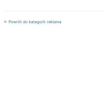
← Powrót do kategorii: reklama