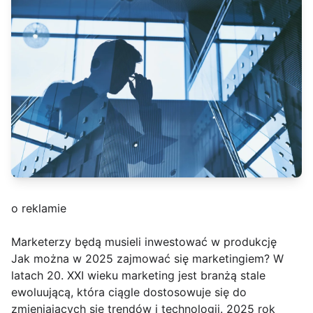
o reklamie
Marketerzy będą musieli inwestować w produkcję
Jak można w 2025 zajmować się marketingiem? W
latach 20. XXI wieku marketing jest branżą stale
ewoluującą, która ciągle dostosowuje się do
zmieniających się trendów i technologii. 2025 rok