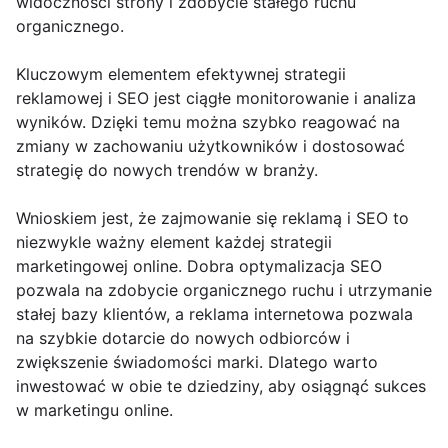
widoczności strony i zdobycie stałego ruchu
organicznego.
Kluczowym elementem efektywnej strategii
reklamowej i SEO jest ciągłe monitorowanie i analiza
wyników. Dzięki temu można szybko reagować na
zmiany w zachowaniu użytkowników i dostosować
strategię do nowych trendów w branży.
Wnioskiem jest, że zajmowanie się reklamą i SEO to
niezwykle ważny element każdej strategii
marketingowej online. Dobra optymalizacja SEO
pozwala na zdobycie organicznego ruchu i utrzymanie
stałej bazy klientów, a reklama internetowa pozwala
na szybkie dotarcie do nowych odbiorców i
zwiększenie świadomości marki. Dlatego warto
inwestować w obie te dziedziny, aby osiągnąć sukces
w marketingu online.