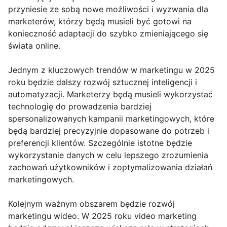
przyniesie ze sobą nowe możliwości i wyzwania dla
marketerów, którzy będą musieli być gotowi na
konieczność adaptacji do szybko zmieniającego się
świata online.
Jednym z kluczowych trendów w marketingu w 2025
roku będzie dalszy rozwój sztucznej inteligencji i
automatyzacji. Marketerzy będą musieli wykorzystać
technologię do prowadzenia bardziej
spersonalizowanych kampanii marketingowych, które
będą bardziej precyzyjnie dopasowane do potrzeb i
preferencji klientów. Szczególnie istotne będzie
wykorzystanie danych w celu lepszego zrozumienia
zachowań użytkowników i zoptymalizowania działań
marketingowych.
Kolejnym ważnym obszarem będzie rozwój
marketingu wideo. W 2025 roku video marketing