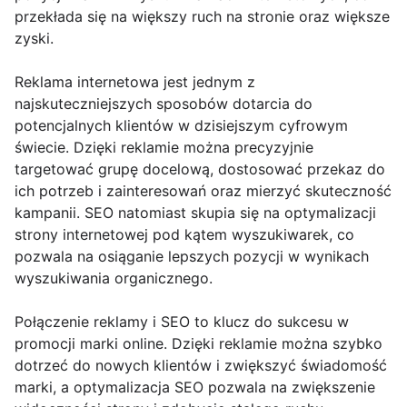
przekłada się na większy ruch na stronie oraz większe
zyski.
Reklama internetowa jest jednym z
najskuteczniejszych sposobów dotarcia do
potencjalnych klientów w dzisiejszym cyfrowym
świecie. Dzięki reklamie można precyzyjnie
targetować grupę docelową, dostosować przekaz do
ich potrzeb i zainteresowań oraz mierzyć skuteczność
kampanii. SEO natomiast skupia się na optymalizacji
strony internetowej pod kątem wyszukiwarek, co
pozwala na osiąganie lepszych pozycji w wynikach
wyszukiwania organicznego.
Połączenie reklamy i SEO to klucz do sukcesu w
promocji marki online. Dzięki reklamie można szybko
dotrzeć do nowych klientów i zwiększyć świadomość
marki, a optymalizacja SEO pozwala na zwiększenie