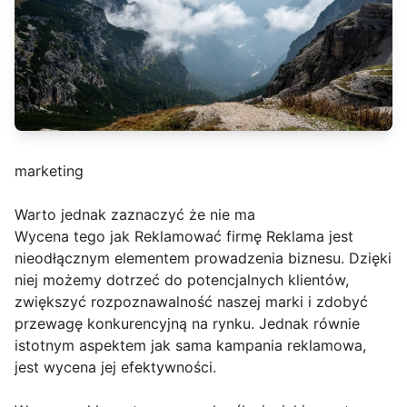
marketing
Warto jednak zaznaczyć że nie ma
Wycena tego jak Reklamować firmę Reklama jest
nieodłącznym elementem prowadzenia biznesu. Dzięki
niej możemy dotrzeć do potencjalnych klientów,
zwiększyć rozpoznawalność naszej marki i zdobyć
przewagę konkurencyjną na rynku. Jednak równie
istotnym aspektem jak sama kampania reklamowa,
jest wycena jej efektywności.