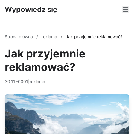
Wypowiedz się
Strona główna
/
reklama
/
Jak przyjemnie reklamować?
Jak przyjemnie
reklamować?
30.11.-0001
|
reklama