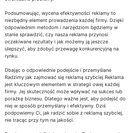
Podsumowując, wycena efektywności reklamy to
niezbędny element prowadzenia każdej firmy. Dzięki
odpowiednim metodom i narzędziom będziemy w
stanie sprawdzić, czy nasza reklama przynosi
oczekiwane rezultaty i jak możemy ją jeszcze
ulepszyć, aby zdobyć przewagę konkurencyjną na
rynku.
Dbając o odpowiednie podejście i przemyślane
Radzimy jak zajmować się reklamą szybciej Reklama
jest kluczowym elementem w strategii owej każdej
firmy. Jej skuteczność może wpływać na sukces lub
porażkę biznesu. Dlatego ważne jest, aby podejść do
niej w sposób przemyślany i efektywny. Dziś
podpowiemy Ci, jak radzić sobie z reklamą szybciej,
nie tracąc przy tym na jakości.