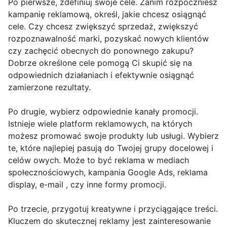
Po pierwsze, zdefiniuj swoje cele. Zanim rozpoczniesz
kampanię reklamową, określ, jakie chcesz osiągnąć
cele. Czy chcesz zwiększyć sprzedaż, zwiększyć
rozpoznawalność marki, pozyskać nowych klientów
czy zachęcić obecnych do ponownego zakupu?
Dobrze określone cele pomogą Ci skupić się na
odpowiednich działaniach i efektywnie osiągnąć
zamierzone rezultaty.
Po drugie, wybierz odpowiednie kanały promocji.
Istnieje wiele platform reklamowych, na których
możesz promować swoje produkty lub usługi. Wybierz
te, które najlepiej pasują do Twojej grupy docelowej i
celów owych. Może to być reklama w mediach
społecznościowych, kampania Google Ads, reklama
display, e-mail , czy inne formy promocji.
Po trzecie, przygotuj kreatywne i przyciągające treści.
Kluczem do skutecznej reklamy jest zainteresowanie