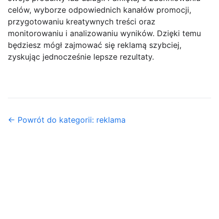
celów, wyborze odpowiednich kanałów promocji,
przygotowaniu kreatywnych treści oraz
monitorowaniu i analizowaniu wyników. Dzięki temu
będziesz mógł zajmować się reklamą szybciej,
zyskując jednocześnie lepsze rezultaty.
← Powrót do kategorii: reklama