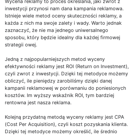
Wycena reklamy to proces określania, jaki zwrot z
inwestycji przynosi nam dana kampania reklamowa.
Istnieje wiele metod oceny skuteczności reklamy, a
każda z nich ma swoje zalety i wady. Warto jednak
zaznaczyć, że nie ma jednego uniwersalnego
sposobu, który będzie idealny dla każdej firmowej
strategii owej.
Jedną z najpopularniejszych metod wyceny
efektywności reklamy jest ROI (Return on Investment),
czyli zwrot z inwestycji. Dzięki tej metodyce możemy
obliczyć, ile pieniędzy zarobiliśmy dzięki danej
kampanii reklamowej w porównaniu do poniesionych
kosztów. Im wyższy wskaźnik ROI, tym bardziej
rentowna jest nasza reklama.
Kolejną przydatną metodą wyceny reklamy jest CPA
(Cost Per Acquisition), czyli koszt pozyskania klienta.
Dzięki tej metodyce możemy określić, ile średnio