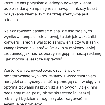
kosztuje nas pozyskanie jednego nowego klienta
poprzez daną kampanię reklamową. Im niższy koszt
pozyskania klienta, tym bardziej efektywna jest
reklama.
Należy również pamiętać o analizie miarodajnych
wyników kampanii reklamowej, takich jak wskaźniki
konwersji, średnia wartość zamówienia czy wskaźniki
zaangażowania klientów. Dzięki nim możemy lepiej
zrozumieć, jak nasi odbiorcy reagują na naszą reklamę
i jak można ją jeszcze usprawnić.
Warto również inwestować czas i środki w
monitorowanie wyników reklamy z wykorzystaniem
narzędzi analitycznych, które pomogą nam w ciągłym
optymalizowaniu naszych działań owych. Dzięki nim
będziemy mieć pełny obraz skuteczności naszej
reklamy i będziemy mogli szybko reagować na
ewentualne problemy.