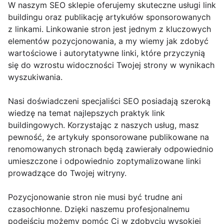
W naszym SEO sklepie oferujemy skuteczne usługi link
buildingu oraz publikację artykułów sponsorowanych
z linkami. Linkowanie stron jest jednym z kluczowych
elementów pozycjonowania, a my wiemy jak zdobyć
wartościowe i autorytatywne linki, które przyczynią
się do wzrostu widoczności Twojej strony w wynikach
wyszukiwania.
Nasi doświadczeni specjaliści SEO posiadają szeroką
wiedzę na temat najlepszych praktyk link
buildingowych. Korzystając z naszych usług, masz
pewność, że artykuły sponsorowane publikowane na
renomowanych stronach będą zawierały odpowiednio
umieszczone i odpowiednio zoptymalizowane linki
prowadzące do Twojej witryny.
Pozycjonowanie stron nie musi być trudne ani
czasochłonne. Dzięki naszemu profesjonalnemu
podejściu możemy pomóc Ci w zdobyciu wysokiej