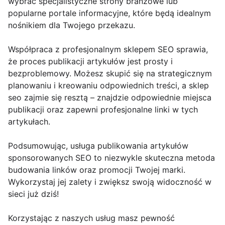
wybrać specjalistyczne strony branżowe lub
popularne portale informacyjne, które będą idealnym
nośnikiem dla Twojego przekazu.
Współpraca z profesjonalnym sklepem SEO sprawia,
że proces publikacji artykułów jest prosty i
bezproblemowy. Możesz skupić się na strategicznym
planowaniu i kreowaniu odpowiednich treści, a sklep
seo zajmie się resztą – znajdzie odpowiednie miejsca
publikacji oraz zapewni profesjonalne linki w tych
artykułach.
Podsumowując, usługa publikowania artykułów
sponsorowanych SEO to niezwykle skuteczna metoda
budowania linków oraz promocji Twojej marki.
Wykorzystaj jej zalety i zwiększ swoją widoczność w
sieci już dziś!
Korzystając z naszych usług masz pewność