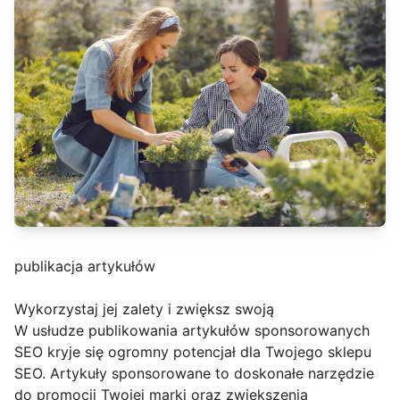
publikacja artykułów
Wykorzystaj jej zalety i zwiększ swoją
W usłudze publikowania artykułów sponsorowanych
SEO kryje się ogromny potencjał dla Twojego sklepu
SEO. Artykuły sponsorowane to doskonałe narzędzie
do promocji Twojej marki oraz zwiększenia