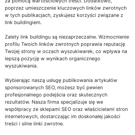
za pomocą wartościowych treści. Dodatkowo,
poprzez umieszczenie kluczowych linków zwrotnych
w tych publikacjach, zyskujesz korzyści związane z
link buildingiem.
Zalety link buildingu są niezaprzeczalne. Wzmocnienie
profilu Twoich linków zwrotnych poprawia reputację
Twojej strony w oczach wyszukiwarek, co wpływa na
lepszą pozycję w wynikach organicznego
wyszukiwania.
Wybierając naszą usługę publikowania artykułów
sponsorowanych SEO, możesz być pewien
profesjonalnego podejścia oraz skutecznych
rezultatów. Nasza firma specjalizuje się we
współpracy ze sklepami SEO oraz właścicielami stron
internetowych, dostarczając im doskonałej jakości
treści i silne linki zwrotne.