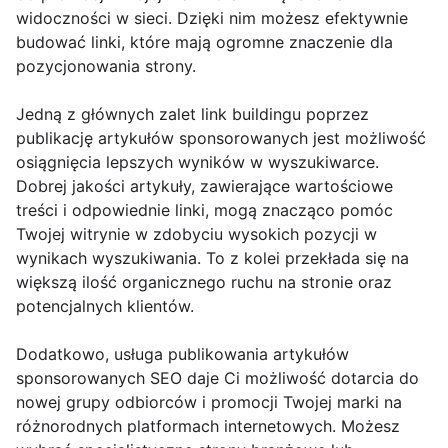
widoczności w sieci. Dzięki nim możesz efektywnie
budować linki, które mają ogromne znaczenie dla
pozycjonowania strony.
Jedną z głównych zalet link buildingu poprzez
publikację artykułów sponsorowanych jest możliwość
osiągnięcia lepszych wyników w wyszukiwarce.
Dobrej jakości artykuły, zawierające wartościowe
treści i odpowiednie linki, mogą znacząco pomóc
Twojej witrynie w zdobyciu wysokich pozycji w
wynikach wyszukiwania. To z kolei przekłada się na
większą ilość organicznego ruchu na stronie oraz
potencjalnych klientów.
Dodatkowo, usługa publikowania artykułów
sponsorowanych SEO daje Ci możliwość dotarcia do
nowej grupy odbiorców i promocji Twojej marki na
różnorodnych platformach internetowych. Możesz