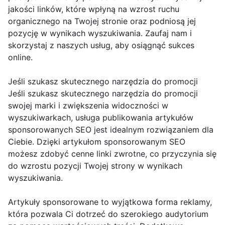
jakości linków, które wpłyną na wzrost ruchu
organicznego na Twojej stronie oraz podniosą jej
pozycję w wynikach wyszukiwania. Zaufaj nam i
skorzystaj z naszych usług, aby osiągnąć sukces
online.
Jeśli szukasz skutecznego narzędzia do promocji
Jeśli szukasz skutecznego narzędzia do promocji
swojej marki i zwiększenia widoczności w
wyszukiwarkach, usługa publikowania artykułów
sponsorowanych SEO jest idealnym rozwiązaniem dla
Ciebie. Dzięki artykułom sponsorowanym SEO
możesz zdobyć cenne linki zwrotne, co przyczynia się
do wzrostu pozycji Twojej strony w wynikach
wyszukiwania.
Artykuły sponsorowane to wyjątkowa forma reklamy,
która pozwala Ci dotrzeć do szerokiego audytorium