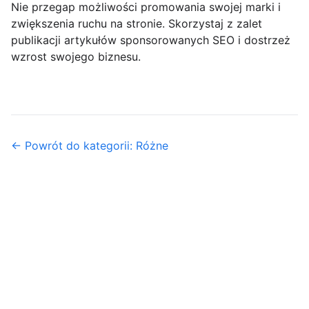
Nie przegap możliwości promowania swojej marki i
zwiększenia ruchu na stronie. Skorzystaj z zalet
publikacji artykułów sponsorowanych SEO i dostrzeż
wzrost swojego biznesu.
← Powrót do kategorii: Różne