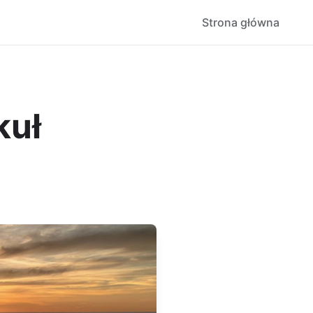
Strona główna
kuł