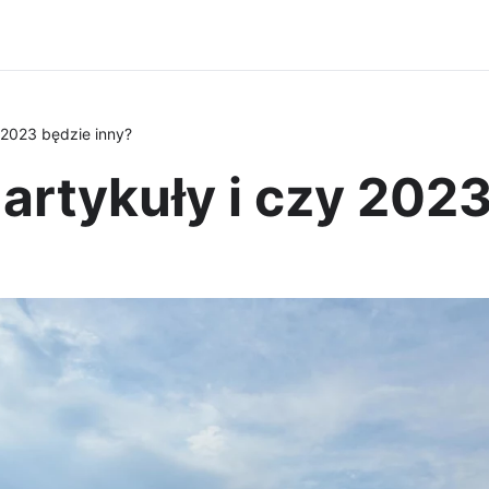
 2023 będzie inny?
artykuły i czy 2023