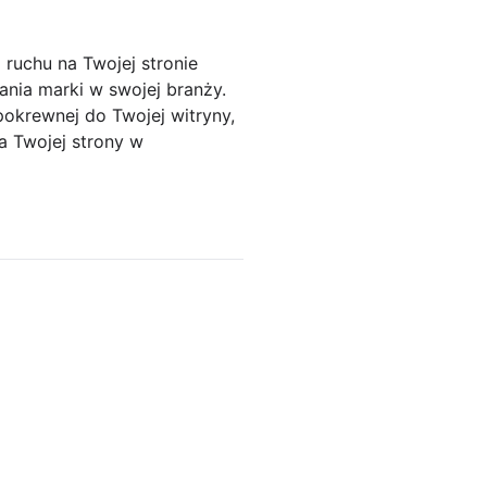
ruchu na Twojej stronie
ania marki w swojej branży.
okrewnej do Twojej witryny,
a Twojej strony w