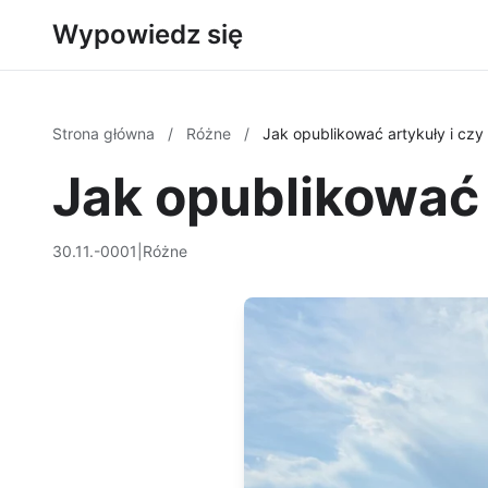
Wypowiedz się
Strona główna
/
Różne
/
Jak opublikować artykuły i czy
Jak opublikować 
30.11.-0001
|
Różne