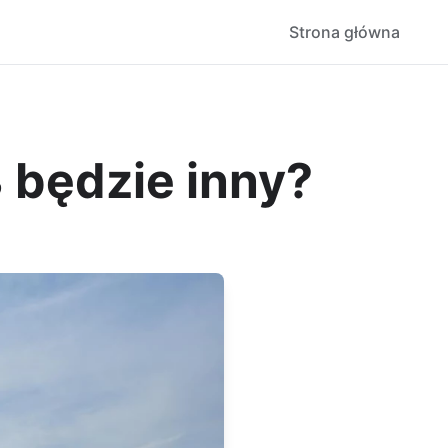
Strona główna
 będzie inny?