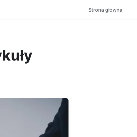
Strona główna
ykuły