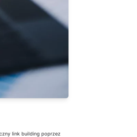
czny link building poprzez