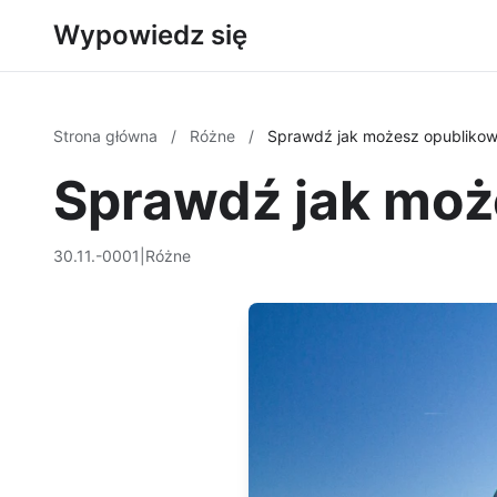
Wypowiedz się
Strona główna
/
Różne
/
Sprawdź jak możesz opublikow
Sprawdź jak moż
30.11.-0001
|
Różne