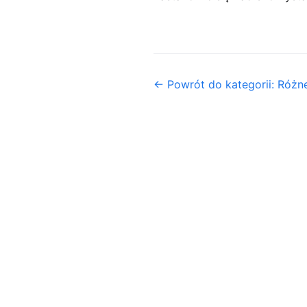
← Powrót do kategorii: Różn