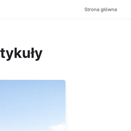
Strona główna
tykuły