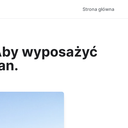
Strona główna
Aby wyposażyć
an.