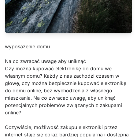
wyposażenie domu
Na co zwracać uwagę aby uniknąć
Czy można kupować elektronikę do domu we
własnym domu? Każdy z nas zachodzi czasem w
głowę, czy można bezpiecznie kupować elektronikę
do domu online, bez wychodzenia z własnego
mieszkania. Na co zwracać uwagę, aby uniknąć
potencjalnych problemów związanych z zakupami
online?
Oczywiście, możliwość zakupu elektroniki przez
internet staje się coraz bardziej popularna i dostępna