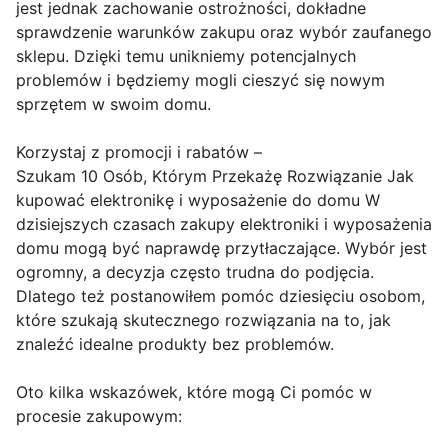
jest jednak zachowanie ostrożności, dokładne
sprawdzenie warunków zakupu oraz wybór zaufanego
sklepu. Dzięki temu unikniemy potencjalnych
problemów i będziemy mogli cieszyć się nowym
sprzętem w swoim domu.
Korzystaj z promocji i rabatów –
Szukam 10 Osób, Którym Przekażę Rozwiązanie Jak
kupować elektronikę i wyposażenie do domu W
dzisiejszych czasach zakupy elektroniki i wyposażenia
domu mogą być naprawdę przytłaczające. Wybór jest
ogromny, a decyzja często trudna do podjęcia.
Dlatego też postanowiłem pomóc dziesięciu osobom,
które szukają skutecznego rozwiązania na to, jak
znaleźć idealne produkty bez problemów.
Oto kilka wskazówek, które mogą Ci pomóc w
procesie zakupowym: