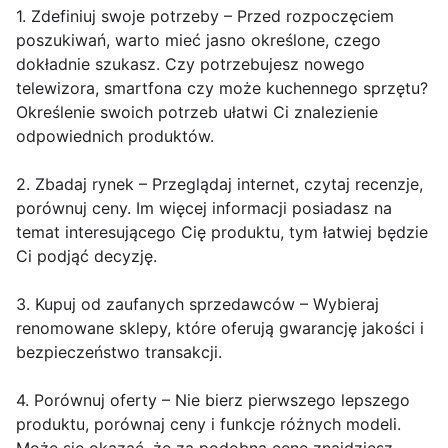
1. Zdefiniuj swoje potrzeby – Przed rozpoczęciem
poszukiwań, warto mieć jasno określone, czego
dokładnie szukasz. Czy potrzebujesz nowego
telewizora, smartfona czy może kuchennego sprzętu?
Określenie swoich potrzeb ułatwi Ci znalezienie
odpowiednich produktów.
2. Zbadaj rynek – Przeglądaj internet, czytaj recenzje,
porównuj ceny. Im więcej informacji posiadasz na
temat interesującego Cię produktu, tym łatwiej będzie
Ci podjąć decyzję.
3. Kupuj od zaufanych sprzedawców – Wybieraj
renomowane sklepy, które oferują gwarancję jakości i
bezpieczeństwo transakcji.
4. Porównuj oferty – Nie bierz pierwszego lepszego
produktu, porównaj ceny i funkcje różnych modeli.