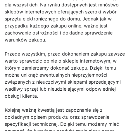
dla wszystkich. Na rynku dostępnych jest mnóstwo
sklepów internetowych oferujących szeroki wybór
sprzętu elektronicznego do domu. Jednak jak w
przypadku każdego zakupu online, ważne jest
zachowanie ostrożności i dokładne sprawdzenie
warunków zakupu.
Przede wszystkim, przed dokonaniem zakupu zawsze
warto sprawdzić opinie o sklepie internetowym, w
którym zamierzamy dokonać zakupu. Dzięki temu
można uniknąć ewentualnych nieprzyjemności
związanych z nieuczciwymi sklepami sprzedającymi
wadliwy sprzęt lub nieudzielającymi odpowiedniej
obsługi klienta.
Kolejną ważną kwestią jest zapoznanie się z
dokładnym opisem produktu oraz sprawdzenie
specyfikacji technicznej. Dzięki temu możemy mieć