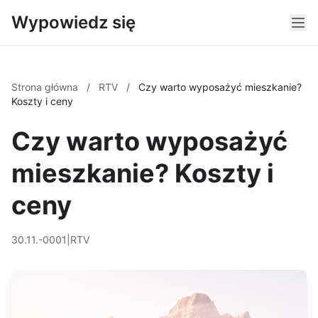
Wypowiedz się
Strona główna
/
RTV
/
Czy warto wyposażyć mieszkanie?
Koszty i ceny
Czy warto wyposażyć
mieszkanie? Koszty i
ceny
30.11.-0001
|
RTV