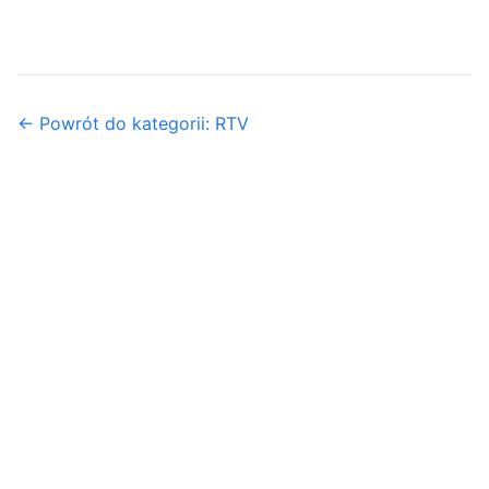
← Powrót do kategorii: RTV