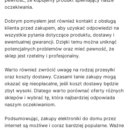
pewność, że kupujemy produkt spełniający nasze
oczekiwania.
Dobrym pomysłem jest również kontakt z obsługą
klienta przed zakupem, aby uzyskać odpowiedzi na
wszystkie pytania dotyczące produktu, dostawy i
ewentualnej gwarancji. Dzięki temu można uniknąć
potencjalnych problemów oraz mieć pewność, że
sklep jest rzetelny i profesjonalny.
Warto również zwrócić uwagę na rodzaj przesyłki
oraz koszty dostawy. Czasami tanie zakupy mogą
okazać się nieopłacalne, jeśli koszt dostawy będzie
zbyt wysoki. Dlatego warto porównać oferty różnych
sklepów i wybrać tę, która najbardziej odpowiada
naszym oczekiwaniom.
Podsumowując, zakupy elektroniki do domu przez
internet są możliwe i coraz bardziej popularne. Ważne