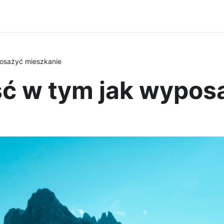
osażyć mieszkanie
ć w tym jak wypos