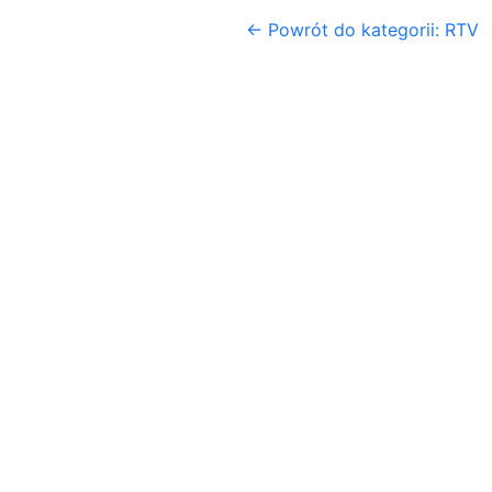
← Powrót do kategorii: RTV