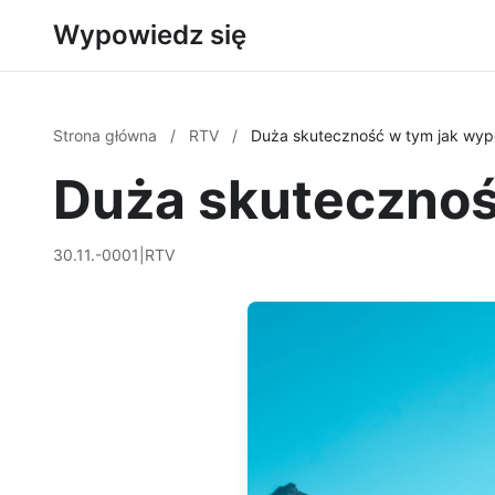
Wypowiedz się
Strona główna
/
RTV
/
Duża skuteczność w tym jak wyp
Duża skutecznoś
30.11.-0001
|
RTV