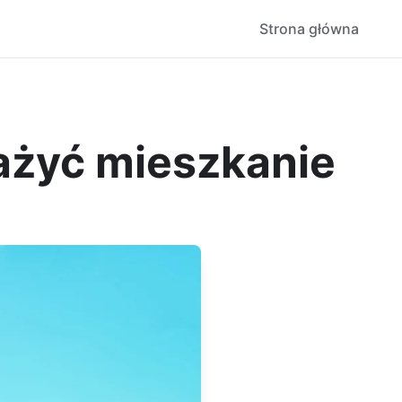
Strona główna
ażyć mieszkanie