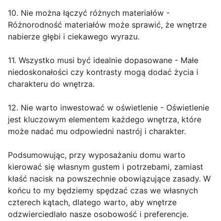
10. Nie można łączyć różnych materiałów -
Różnorodność materiałów może sprawić, że wnętrze
nabierze głębi i ciekawego wyrazu.
11. Wszystko musi być idealnie dopasowane - Małe
niedoskonałości czy kontrasty mogą dodać życia i
charakteru do wnętrza.
12. Nie warto inwestować w oświetlenie - Oświetlenie
jest kluczowym elementem każdego wnętrza, które
może nadać mu odpowiedni nastrój i charakter.
Podsumowując, przy wyposażaniu domu warto
kierować się własnym gustem i potrzebami, zamiast
kłaść nacisk na powszechnie obowiązujące zasady. W
końcu to my będziemy spędzać czas we własnych
czterech kątach, dlatego warto, aby wnętrze
odzwierciedlało nasze osobowość i preferencje.