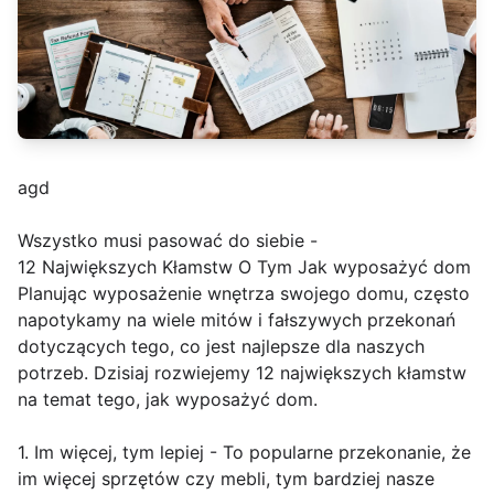
agd
Wszystko musi pasować do siebie -
12 Największych Kłamstw O Tym Jak wyposażyć dom
Planując wyposażenie wnętrza swojego domu, często
napotykamy na wiele mitów i fałszywych przekonań
dotyczących tego, co jest najlepsze dla naszych
potrzeb. Dzisiaj rozwiejemy 12 największych kłamstw
na temat tego, jak wyposażyć dom.
1. Im więcej, tym lepiej - To popularne przekonanie, że
im więcej sprzętów czy mebli, tym bardziej nasze