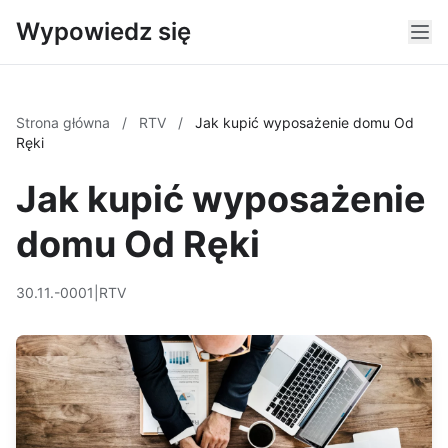
Wypowiedz się
Strona główna
/
RTV
/
Jak kupić wyposażenie domu Od
Ręki
Jak kupić wyposażenie
domu Od Ręki
30.11.-0001
|
RTV