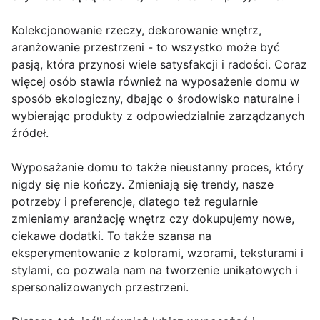
Kolekcjonowanie rzeczy, dekorowanie wnętrz,
aranżowanie przestrzeni - to wszystko może być
pasją, która przynosi wiele satysfakcji i radości. Coraz
więcej osób stawia również na wyposażenie domu w
sposób ekologiczny, dbając o środowisko naturalne i
wybierając produkty z odpowiedzialnie zarządzanych
źródeł.
Wyposażanie domu to także nieustanny proces, który
nigdy się nie kończy. Zmieniają się trendy, nasze
potrzeby i preferencje, dlatego też regularnie
zmieniamy aranżację wnętrz czy dokupujemy nowe,
ciekawe dodatki. To także szansa na
eksperymentowanie z kolorami, wzorami, teksturami i
stylami, co pozwala nam na tworzenie unikatowych i
spersonalizowanych przestrzeni.