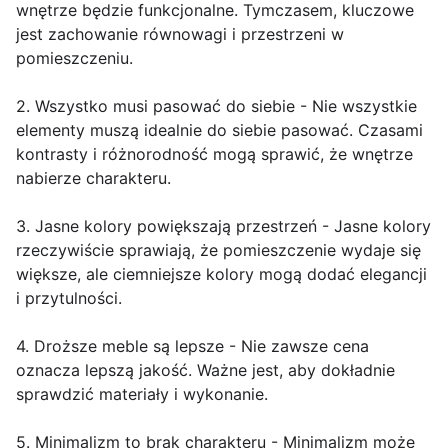
wnętrze będzie funkcjonalne. Tymczasem, kluczowe
jest zachowanie równowagi i przestrzeni w
pomieszczeniu.
2. Wszystko musi pasować do siebie - Nie wszystkie
elementy muszą idealnie do siebie pasować. Czasami
kontrasty i różnorodność mogą sprawić, że wnętrze
nabierze charakteru.
3. Jasne kolory powiększają przestrzeń - Jasne kolory
rzeczywiście sprawiają, że pomieszczenie wydaje się
większe, ale ciemniejsze kolory mogą dodać elegancji
i przytulności.
4. Droższe meble są lepsze - Nie zawsze cena
oznacza lepszą jakość. Ważne jest, aby dokładnie
sprawdzić materiały i wykonanie.
5. Minimalizm to brak charakteru - Minimalizm może