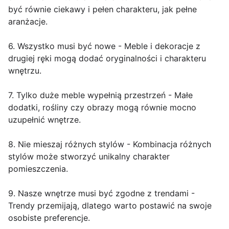
być równie ciekawy i pełen charakteru, jak pełne
aranżacje.
6. Wszystko musi być nowe - Meble i dekoracje z
drugiej ręki mogą dodać oryginalności i charakteru
wnętrzu.
7. Tylko duże meble wypełnią przestrzeń - Małe
dodatki, rośliny czy obrazy mogą równie mocno
uzupełnić wnętrze.
8. Nie mieszaj różnych stylów - Kombinacja różnych
stylów może stworzyć unikalny charakter
pomieszczenia.
9. Nasze wnętrze musi być zgodne z trendami -
Trendy przemijają, dlatego warto postawić na swoje
osobiste preferencje.