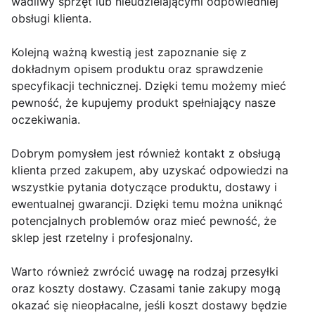
wadliwy sprzęt lub nieudzielającymi odpowiedniej
obsługi klienta.
Kolejną ważną kwestią jest zapoznanie się z
dokładnym opisem produktu oraz sprawdzenie
specyfikacji technicznej. Dzięki temu możemy mieć
pewność, że kupujemy produkt spełniający nasze
oczekiwania.
Dobrym pomysłem jest również kontakt z obsługą
klienta przed zakupem, aby uzyskać odpowiedzi na
wszystkie pytania dotyczące produktu, dostawy i
ewentualnej gwarancji. Dzięki temu można uniknąć
potencjalnych problemów oraz mieć pewność, że
sklep jest rzetelny i profesjonalny.
Warto również zwrócić uwagę na rodzaj przesyłki
oraz koszty dostawy. Czasami tanie zakupy mogą
okazać się nieopłacalne, jeśli koszt dostawy będzie