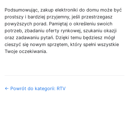
Podsumowując, zakup elektroniki do domu może być
prostszy i bardziej przyjemny, jeśli przestrzegasz
powyższych porad. Pamiętaj o określeniu swoich
potrzeb, zbadaniu oferty rynkowej, szukaniu okazji
oraz zadawaniu pytań. Dzięki temu będziesz mógł
cieszyć się nowym sprzętem, który spełni wszystkie
Twoje oczekiwania.
← Powrót do kategorii: RTV