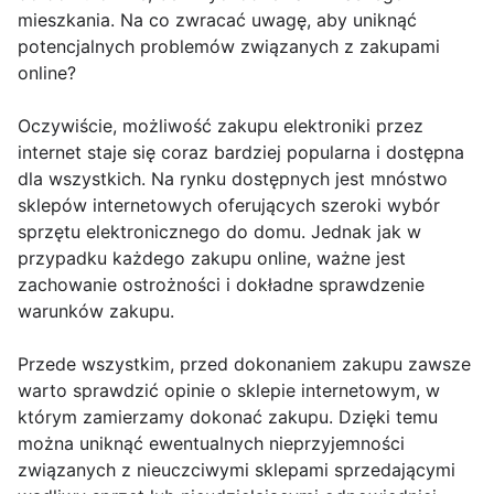
mieszkania. Na co zwracać uwagę, aby uniknąć
potencjalnych problemów związanych z zakupami
online?
Oczywiście, możliwość zakupu elektroniki przez
internet staje się coraz bardziej popularna i dostępna
dla wszystkich. Na rynku dostępnych jest mnóstwo
sklepów internetowych oferujących szeroki wybór
sprzętu elektronicznego do domu. Jednak jak w
przypadku każdego zakupu online, ważne jest
zachowanie ostrożności i dokładne sprawdzenie
warunków zakupu.
Przede wszystkim, przed dokonaniem zakupu zawsze
warto sprawdzić opinie o sklepie internetowym, w
którym zamierzamy dokonać zakupu. Dzięki temu
można uniknąć ewentualnych nieprzyjemności
związanych z nieuczciwymi sklepami sprzedającymi