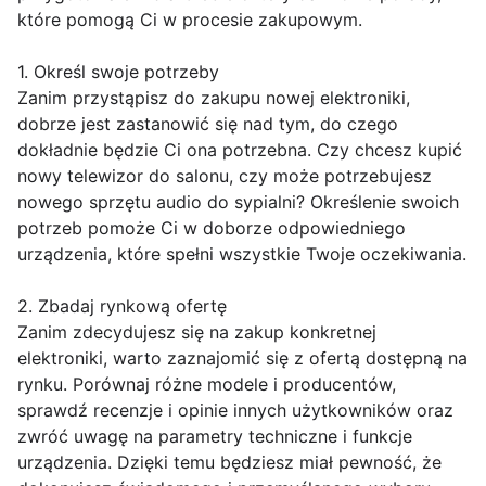
które pomogą Ci w procesie zakupowym.
1. Określ swoje potrzeby
Zanim przystąpisz do zakupu nowej elektroniki,
dobrze jest zastanowić się nad tym, do czego
dokładnie będzie Ci ona potrzebna. Czy chcesz kupić
nowy telewizor do salonu, czy może potrzebujesz
nowego sprzętu audio do sypialni? Określenie swoich
potrzeb pomoże Ci w doborze odpowiedniego
urządzenia, które spełni wszystkie Twoje oczekiwania.
2. Zbadaj rynkową ofertę
Zanim zdecydujesz się na zakup konkretnej
elektroniki, warto zaznajomić się z ofertą dostępną na
rynku. Porównaj różne modele i producentów,
sprawdź recenzje i opinie innych użytkowników oraz
zwróć uwagę na parametry techniczne i funkcje
urządzenia. Dzięki temu będziesz miał pewność, że