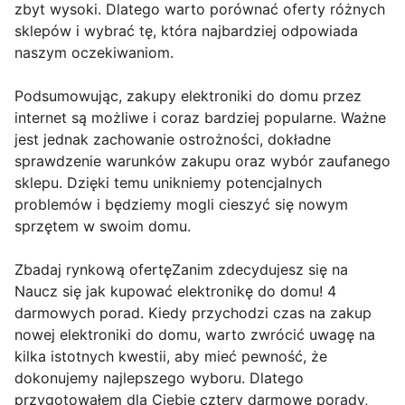
zbyt wysoki. Dlatego warto porównać oferty różnych
sklepów i wybrać tę, która najbardziej odpowiada
naszym oczekiwaniom.
Podsumowując, zakupy elektroniki do domu przez
internet są możliwe i coraz bardziej popularne. Ważne
jest jednak zachowanie ostrożności, dokładne
sprawdzenie warunków zakupu oraz wybór zaufanego
sklepu. Dzięki temu unikniemy potencjalnych
problemów i będziemy mogli cieszyć się nowym
sprzętem w swoim domu.
Zbadaj rynkową ofertęZanim zdecydujesz się na
Naucz się jak kupować elektronikę do domu! 4
darmowych porad. Kiedy przychodzi czas na zakup
nowej elektroniki do domu, warto zwrócić uwagę na
kilka istotnych kwestii, aby mieć pewność, że
dokonujemy najlepszego wyboru. Dlatego
przygotowałem dla Ciebie cztery darmowe porady,