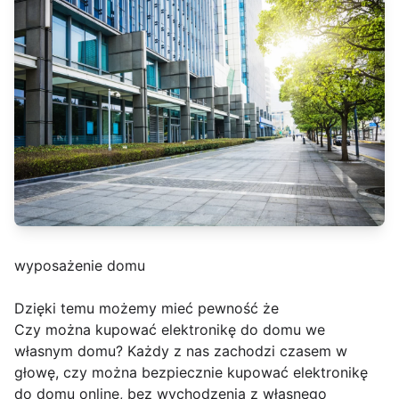
wyposażenie domu
Dzięki temu możemy mieć pewność że
Czy można kupować elektronikę do domu we
własnym domu? Każdy z nas zachodzi czasem w
głowę, czy można bezpiecznie kupować elektronikę
do domu online, bez wychodzenia z własnego