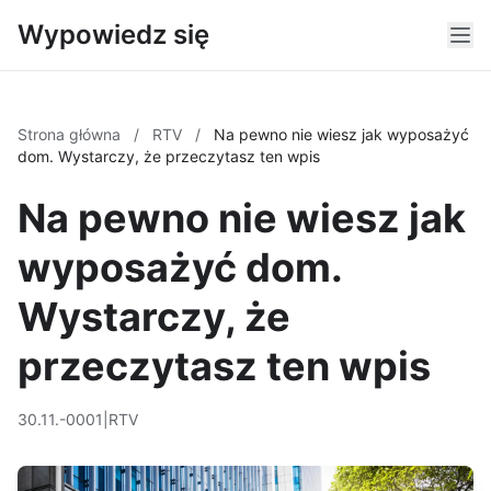
Wypowiedz się
Strona główna
/
RTV
/
Na pewno nie wiesz jak wyposażyć
dom. Wystarczy, że przeczytasz ten wpis
Na pewno nie wiesz jak
wyposażyć dom.
Wystarczy, że
przeczytasz ten wpis
30.11.-0001
|
RTV