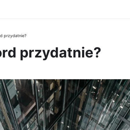
rd przydatnie?
ord przydatnie?