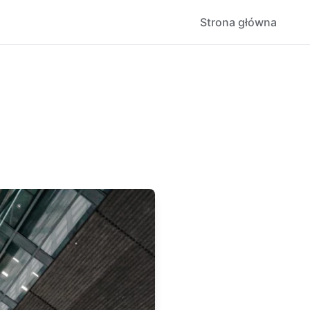
Strona główna