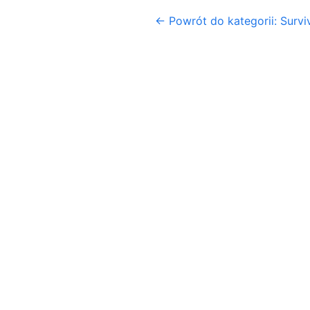
← Powrót do kategorii: Surviv