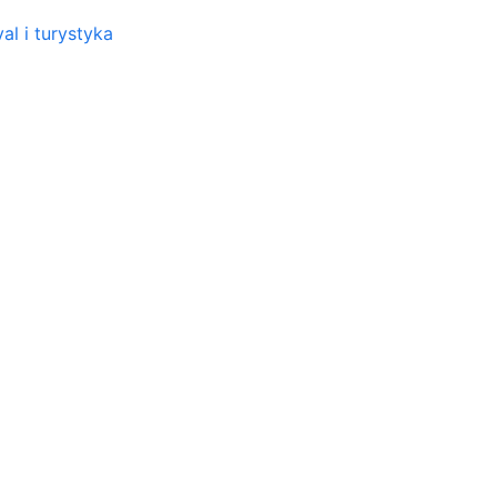
al i turystyka