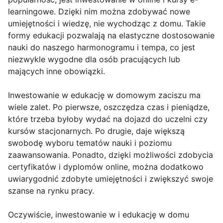
learningowe. Dzięki nim można zdobywać nowe
umiejętności i wiedzę, nie wychodząc z domu. Takie
formy edukacji pozwalają na elastyczne dostosowanie
nauki do naszego harmonogramu i tempa, co jest
niezwykle wygodne dla osób pracujących lub
mających inne obowiązki.
Inwestowanie w edukację w domowym zaciszu ma
wiele zalet. Po pierwsze, oszczędza czas i pieniądze,
które trzeba byłoby wydać na dojazd do uczelni czy
kursów stacjonarnych. Po drugie, daje większą
swobodę wyboru tematów nauki i poziomu
zaawansowania. Ponadto, dzięki możliwości zdobycia
certyfikatów i dyplomów online, można dodatkowo
uwiarygodnić zdobyte umiejętności i zwiększyć swoje
szanse na rynku pracy.
Oczywiście, inwestowanie w i edukację w domu