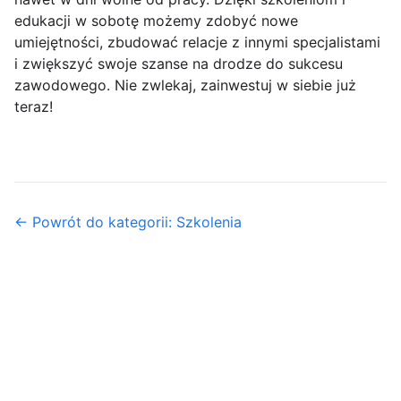
edukacji w sobotę możemy zdobyć nowe
umiejętności, zbudować relacje z innymi specjalistami
i zwiększyć swoje szanse na drodze do sukcesu
zawodowego. Nie zwlekaj, zainwestuj w siebie już
teraz!
← Powrót do kategorii: Szkolenia