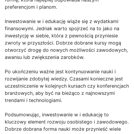
preferencjom i planom.
Inwestowanie w i edukację wiąże się z wydatkami
finansowymi. Jednak warto spojrzeć na to jako na
inwestycję w siebie, która z pewnością przyniesie
zwroty w przyszłości. Dobrze dobrane kursy mogą
otworzyć drogę do nowych możliwości zawodowych,
awansu lub zwiększenia zarobków.
Po ukończeniu ważne jest kontynuowanie nauki i
rozwijanie zdobytej wiedzy. Czasami konieczne jest
uczestniczenie w kolejnych kursach czy konferencjach
branżowych, aby być na bieżąco z najnowszymi
trendami i technologiami.
Podsumowując, inwestowanie w i edukację to
kluczowy element rozwoju osobistego i zawodowego.
Dobrze dobrana forma nauki może przynieść wiele