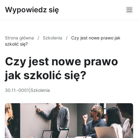
Wypowiedz się
Strona główna
/
Szkolenia
/
Czy jest nowe prawo jak
szkolić się?
Czy jest nowe prawo
jak szkolić się?
30.11.-0001
|
Szkolenia