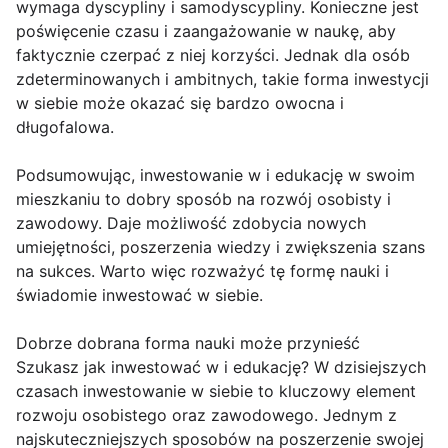
wymaga dyscypliny i samodyscypliny. Konieczne jest
poświęcenie czasu i zaangażowanie w naukę, aby
faktycznie czerpać z niej korzyści. Jednak dla osób
zdeterminowanych i ambitnych, takie forma inwestycji
w siebie może okazać się bardzo owocna i
długofalowa.
Podsumowując, inwestowanie w i edukację w swoim
mieszkaniu to dobry sposób na rozwój osobisty i
zawodowy. Daje możliwość zdobycia nowych
umiejętności, poszerzenia wiedzy i zwiększenia szans
na sukces. Warto więc rozważyć tę formę nauki i
świadomie inwestować w siebie.
Dobrze dobrana forma nauki może przynieść
Szukasz jak inwestować w i edukację? W dzisiejszych
czasach inwestowanie w siebie to kluczowy element
rozwoju osobistego oraz zawodowego. Jednym z
najskuteczniejszych sposobów na poszerzenie swojej