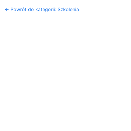
← Powrót do kategorii: Szkolenia