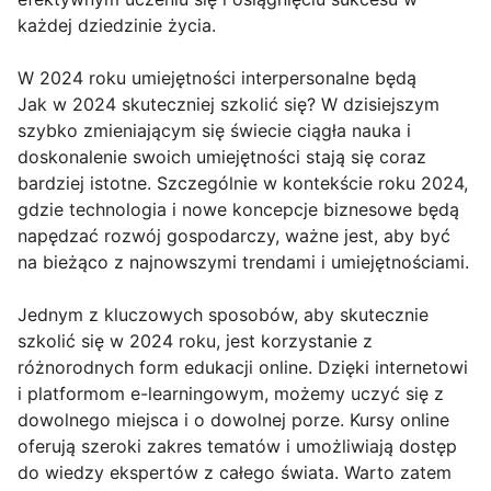
każdej dziedzinie życia.
W 2024 roku umiejętności interpersonalne będą
Jak w 2024 skuteczniej szkolić się? W dzisiejszym
szybko zmieniającym się świecie ciągła nauka i
doskonalenie swoich umiejętności stają się coraz
bardziej istotne. Szczególnie w kontekście roku 2024,
gdzie technologia i nowe koncepcje biznesowe będą
napędzać rozwój gospodarczy, ważne jest, aby być
na bieżąco z najnowszymi trendami i umiejętnościami.
Jednym z kluczowych sposobów, aby skutecznie
szkolić się w 2024 roku, jest korzystanie z
różnorodnych form edukacji online. Dzięki internetowi
i platformom e-learningowym, możemy uczyć się z
dowolnego miejsca i o dowolnej porze. Kursy online
oferują szeroki zakres tematów i umożliwiają dostęp
do wiedzy ekspertów z całego świata. Warto zatem