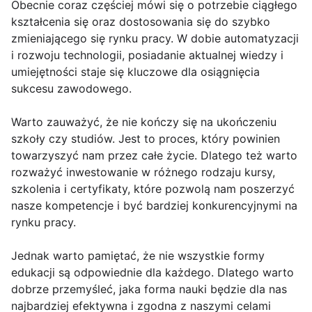
Obecnie coraz częściej mówi się o potrzebie ciągłego
kształcenia się oraz dostosowania się do szybko
zmieniającego się rynku pracy. W dobie automatyzacji
i rozwoju technologii, posiadanie aktualnej wiedzy i
umiejętności staje się kluczowe dla osiągnięcia
sukcesu zawodowego.
Warto zauważyć, że nie kończy się na ukończeniu
szkoły czy studiów. Jest to proces, który powinien
towarzyszyć nam przez całe życie. Dlatego też warto
rozważyć inwestowanie w różnego rodzaju kursy,
szkolenia i certyfikaty, które pozwolą nam poszerzyć
nasze kompetencje i być bardziej konkurencyjnymi na
rynku pracy.
Jednak warto pamiętać, że nie wszystkie formy
edukacji są odpowiednie dla każdego. Dlatego warto
dobrze przemyśleć, jaka forma nauki będzie dla nas
najbardziej efektywna i zgodna z naszymi celami