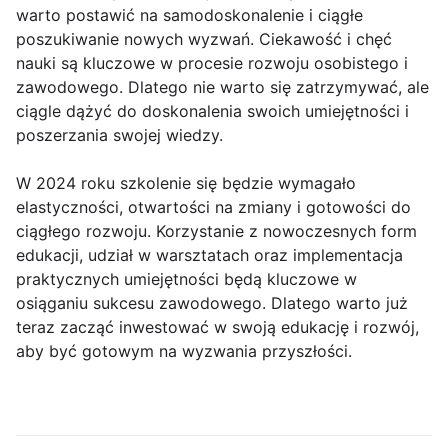
warto postawić na samodoskonalenie i ciągłe
poszukiwanie nowych wyzwań. Ciekawość i chęć
nauki są kluczowe w procesie rozwoju osobistego i
zawodowego. Dlatego nie warto się zatrzymywać, ale
ciągle dążyć do doskonalenia swoich umiejętności i
poszerzania swojej wiedzy.
W 2024 roku szkolenie się będzie wymagało
elastyczności, otwartości na zmiany i gotowości do
ciągłego rozwoju. Korzystanie z nowoczesnych form
edukacji, udział w warsztatach oraz implementacja
praktycznych umiejętności będą kluczowe w
osiąganiu sukcesu zawodowego. Dlatego warto już
teraz zacząć inwestować w swoją edukację i rozwój,
aby być gotowym na wyzwania przyszłości.