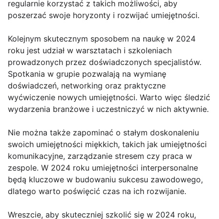
regularnie korzystać z takich możliwości, aby
poszerzać swoje horyzonty i rozwijać umiejętności.
Kolejnym skutecznym sposobem na naukę w 2024
roku jest udział w warsztatach i szkoleniach
prowadzonych przez doświadczonych specjalistów.
Spotkania w grupie pozwalają na wymianę
doświadczeń, networking oraz praktyczne
wyćwiczenie nowych umiejętności. Warto więc śledzić
wydarzenia branżowe i uczestniczyć w nich aktywnie.
Nie można także zapominać o stałym doskonaleniu
swoich umiejętności miękkich, takich jak umiejętności
komunikacyjne, zarządzanie stresem czy praca w
zespole. W 2024 roku umiejętności interpersonalne
będą kluczowe w budowaniu sukcesu zawodowego,
dlatego warto poświęcić czas na ich rozwijanie.
Wreszcie, aby skuteczniej szkolić się w 2024 roku,