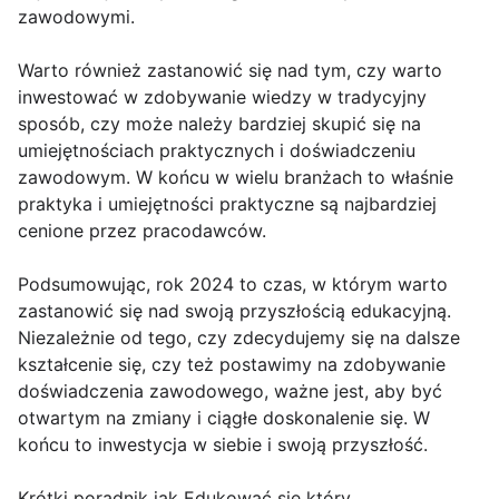
zawodowymi.
Warto również zastanowić się nad tym, czy warto
inwestować w zdobywanie wiedzy w tradycyjny
sposób, czy może należy bardziej skupić się na
umiejętnościach praktycznych i doświadczeniu
zawodowym. W końcu w wielu branżach to właśnie
praktyka i umiejętności praktyczne są najbardziej
cenione przez pracodawców.
Podsumowując, rok 2024 to czas, w którym warto
zastanowić się nad swoją przyszłością edukacyjną.
Niezależnie od tego, czy zdecydujemy się na dalsze
kształcenie się, czy też postawimy na zdobywanie
doświadczenia zawodowego, ważne jest, aby być
otwartym na zmiany i ciągłe doskonalenie się. W
końcu to inwestycja w siebie i swoją przyszłość.
Krótki poradnik jak Edukować się który