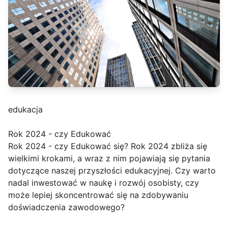
edukacja
Rok 2024 - czy Edukować
Rok 2024 - czy Edukować się? Rok 2024 zbliża się
wielkimi krokami, a wraz z nim pojawiają się pytania
dotyczące naszej przyszłości edukacyjnej. Czy warto
nadal inwestować w naukę i rozwój osobisty, czy
może lepiej skoncentrować się na zdobywaniu
doświadczenia zawodowego?