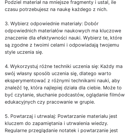
Podziel materiał na mniejsze fragmenty i ustal, ile
czasu potrzebujesz na naukę każdego z nich.
3. Wybierz odpowiednie materiały: Dobór
odpowiednich materiałów naukowych ma kluczowe
znaczenie dla efektywności nauki. Wybierz te, które
są zgodne z twoimi celami i odpowiadają twojemu
style uczenia się.
4. Wykorzystuj różne techniki uczenia się: Każdy ma
swój własny sposób uczenia się, dlatego warto
eksperymentować z różnymi technikami nauki, aby
znaleźć tę, która najlepiej działa dla ciebie. Może to
być czytanie, słuchanie podcastów, oglądanie filmów
edukacyjnych czy pracowanie w grupie.
5. Powtarzaj i utrwalaj: Powtarzanie materiału jest
kluczem do zapamiętania i utrwalenia wiedzy.
Regularne przeglądanie notatek i powtarzanie jest