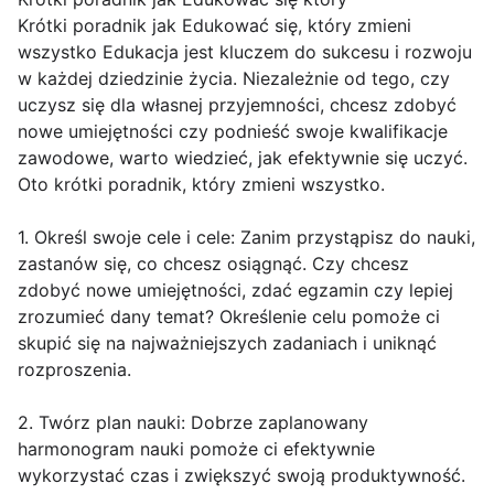
Krótki poradnik jak Edukować się, który zmieni
wszystko Edukacja jest kluczem do sukcesu i rozwoju
w każdej dziedzinie życia. Niezależnie od tego, czy
uczysz się dla własnej przyjemności, chcesz zdobyć
nowe umiejętności czy podnieść swoje kwalifikacje
zawodowe, warto wiedzieć, jak efektywnie się uczyć.
Oto krótki poradnik, który zmieni wszystko.
1. Określ swoje cele i cele: Zanim przystąpisz do nauki,
zastanów się, co chcesz osiągnąć. Czy chcesz
zdobyć nowe umiejętności, zdać egzamin czy lepiej
zrozumieć dany temat? Określenie celu pomoże ci
skupić się na najważniejszych zadaniach i uniknąć
rozproszenia.
2. Twórz plan nauki: Dobrze zaplanowany
harmonogram nauki pomoże ci efektywnie
wykorzystać czas i zwiększyć swoją produktywność.