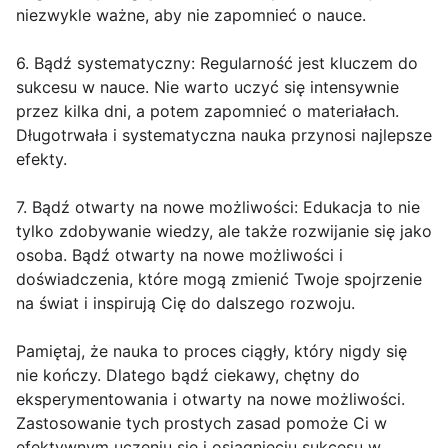
niezwykle ważne, aby nie zapomnieć o nauce.
6. Bądź systematyczny: Regularność jest kluczem do
sukcesu w nauce. Nie warto uczyć się intensywnie
przez kilka dni, a potem zapomnieć o materiałach.
Długotrwała i systematyczna nauka przynosi najlepsze
efekty.
7. Bądź otwarty na nowe możliwości: Edukacja to nie
tylko zdobywanie wiedzy, ale także rozwijanie się jako
osoba. Bądź otwarty na nowe możliwości i
doświadczenia, które mogą zmienić Twoje spojrzenie
na świat i inspirują Cię do dalszego rozwoju.
Pamiętaj, że nauka to proces ciągły, który nigdy się
nie kończy. Dlatego bądź ciekawy, chętny do
eksperymentowania i otwarty na nowe możliwości.
Zastosowanie tych prostych zasad pomoże Ci w
efektywnym uczeniu się i osiągnięciu sukcesu w