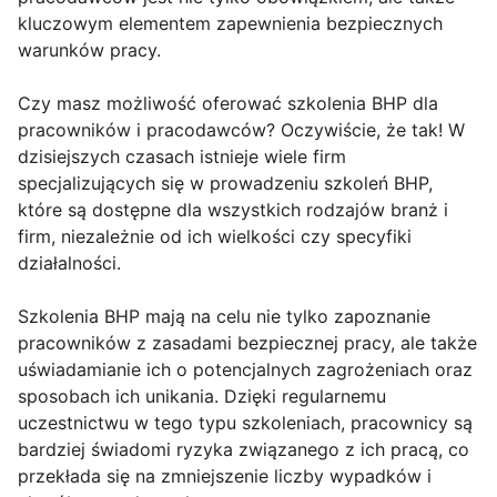
kluczowym elementem zapewnienia bezpiecznych
warunków pracy.
Czy masz możliwość oferować szkolenia BHP dla
pracowników i pracodawców? Oczywiście, że tak! W
dzisiejszych czasach istnieje wiele firm
specjalizujących się w prowadzeniu szkoleń BHP,
które są dostępne dla wszystkich rodzajów branż i
firm, niezależnie od ich wielkości czy specyfiki
działalności.
Szkolenia BHP mają na celu nie tylko zapoznanie
pracowników z zasadami bezpiecznej pracy, ale także
uświadamianie ich o potencjalnych zagrożeniach oraz
sposobach ich unikania. Dzięki regularnemu
uczestnictwu w tego typu szkoleniach, pracownicy są
bardziej świadomi ryzyka związanego z ich pracą, co
przekłada się na zmniejszenie liczby wypadków i