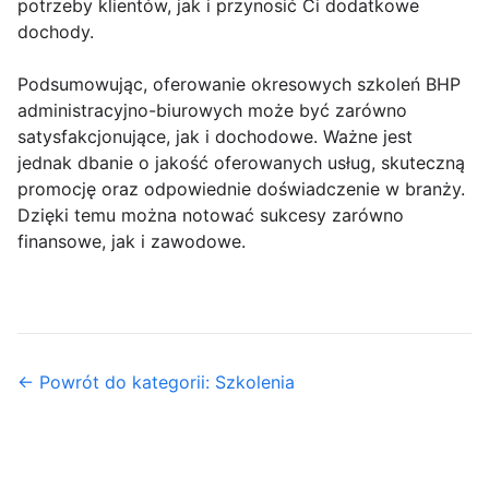
potrzeby klientów, jak i przynosić Ci dodatkowe
dochody.
Podsumowując, oferowanie okresowych szkoleń BHP
administracyjno-biurowych może być zarówno
satysfakcjonujące, jak i dochodowe. Ważne jest
jednak dbanie o jakość oferowanych usług, skuteczną
promocję oraz odpowiednie doświadczenie w branży.
Dzięki temu można notować sukcesy zarówno
finansowe, jak i zawodowe.
← Powrót do kategorii: Szkolenia