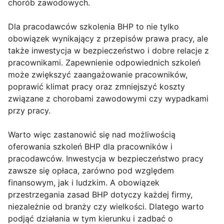
chorób zawodowych.
Dla pracodawców szkolenia BHP to nie tylko
obowiązek wynikający z przepisów prawa pracy, ale
także inwestycja w bezpieczeństwo i dobre relacje z
pracownikami. Zapewnienie odpowiednich szkoleń
może zwiększyć zaangażowanie pracowników,
poprawić klimat pracy oraz zmniejszyć koszty
związane z chorobami zawodowymi czy wypadkami
przy pracy.
Warto więc zastanowić się nad możliwością
oferowania szkoleń BHP dla pracowników i
pracodawców. Inwestycja w bezpieczeństwo pracy
zawsze się opłaca, zarówno pod względem
finansowym, jak i ludzkim. A obowiązek
przestrzegania zasad BHP dotyczy każdej firmy,
niezależnie od branży czy wielkości. Dlatego warto
podjąć działania w tym kierunku i zadbać o