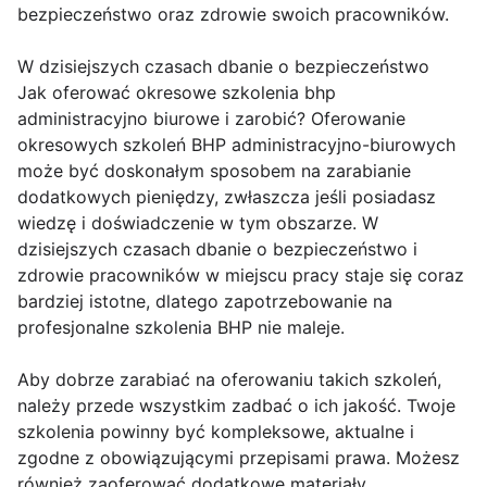
bezpieczeństwo oraz zdrowie swoich pracowników.
W dzisiejszych czasach dbanie o bezpieczeństwo
Jak oferować okresowe szkolenia bhp
administracyjno biurowe i zarobić? Oferowanie
okresowych szkoleń BHP administracyjno-biurowych
może być doskonałym sposobem na zarabianie
dodatkowych pieniędzy, zwłaszcza jeśli posiadasz
wiedzę i doświadczenie w tym obszarze. W
dzisiejszych czasach dbanie o bezpieczeństwo i
zdrowie pracowników w miejscu pracy staje się coraz
bardziej istotne, dlatego zapotrzebowanie na
profesjonalne szkolenia BHP nie maleje.
Aby dobrze zarabiać na oferowaniu takich szkoleń,
należy przede wszystkim zadbać o ich jakość. Twoje
szkolenia powinny być kompleksowe, aktualne i
zgodne z obowiązującymi przepisami prawa. Możesz
również zaoferować dodatkowe materiały