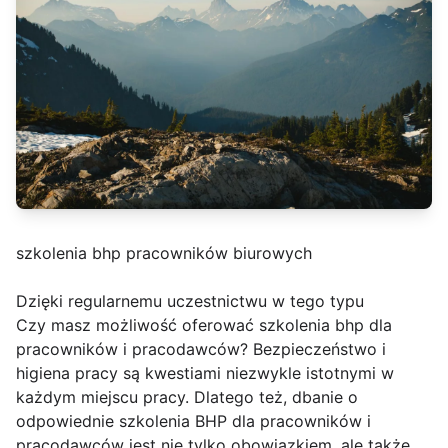
szkolenia bhp pracowników biurowych
Dzięki regularnemu uczestnictwu w tego typu
Czy masz możliwość oferować szkolenia bhp dla
pracowników i pracodawców? Bezpieczeństwo i
higiena pracy są kwestiami niezwykle istotnymi w
każdym miejscu pracy. Dlatego też, dbanie o
odpowiednie szkolenia BHP dla pracowników i
pracodawców jest nie tylko obowiązkiem, ale także