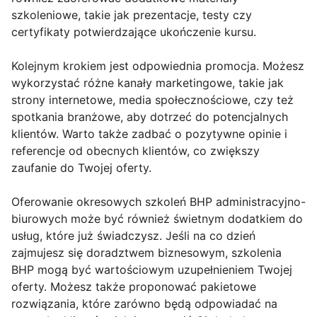
szkoleniowe, takie jak prezentacje, testy czy
certyfikaty potwierdzające ukończenie kursu.
Kolejnym krokiem jest odpowiednia promocja. Możesz
wykorzystać różne kanały marketingowe, takie jak
strony internetowe, media społecznościowe, czy też
spotkania branżowe, aby dotrzeć do potencjalnych
klientów. Warto także zadbać o pozytywne opinie i
referencje od obecnych klientów, co zwiększy
zaufanie do Twojej oferty.
Oferowanie okresowych szkoleń BHP administracyjno-
biurowych może być również świetnym dodatkiem do
usług, które już świadczysz. Jeśli na co dzień
zajmujesz się doradztwem biznesowym, szkolenia
BHP mogą być wartościowym uzupełnieniem Twojej
oferty. Możesz także proponować pakietowe
rozwiązania, które zarówno będą odpowiadać na