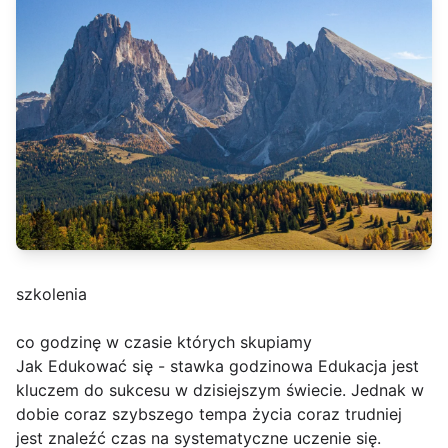
szkolenia
co godzinę w czasie których skupiamy
Jak Edukować się - stawka godzinowa Edukacja jest
kluczem do sukcesu w dzisiejszym świecie. Jednak w
dobie coraz szybszego tempa życia coraz trudniej
jest znaleźć czas na systematyczne uczenie się.