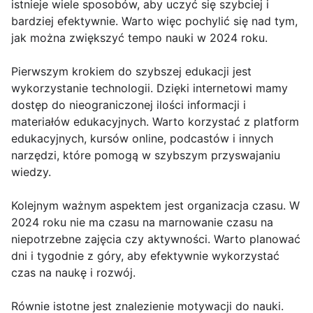
istnieje wiele sposobów, aby uczyć się szybciej i
bardziej efektywnie. Warto więc pochylić się nad tym,
jak można zwiększyć tempo nauki w 2024 roku.
Pierwszym krokiem do szybszej edukacji jest
wykorzystanie technologii. Dzięki internetowi mamy
dostęp do nieograniczonej ilości informacji i
materiałów edukacyjnych. Warto korzystać z platform
edukacyjnych, kursów online, podcastów i innych
narzędzi, które pomogą w szybszym przyswajaniu
wiedzy.
Kolejnym ważnym aspektem jest organizacja czasu. W
2024 roku nie ma czasu na marnowanie czasu na
niepotrzebne zajęcia czy aktywności. Warto planować
dni i tygodnie z góry, aby efektywnie wykorzystać
czas na naukę i rozwój.
Równie istotne jest znalezienie motywacji do nauki.