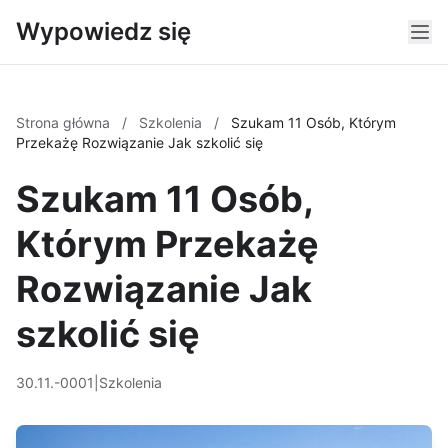
Wypowiedz się
Strona główna
/
Szkolenia
/
Szukam 11 Osób, Którym
Przekażę Rozwiązanie Jak szkolić się
Szukam 11 Osób,
Którym Przekażę
Rozwiązanie Jak
szkolić się
30.11.-0001
|
Szkolenia