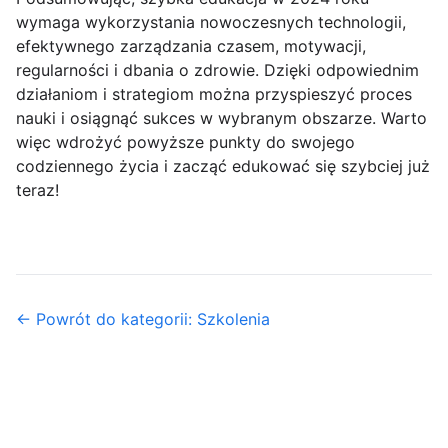
wymaga wykorzystania nowoczesnych technologii,
efektywnego zarządzania czasem, motywacji,
regularności i dbania o zdrowie. Dzięki odpowiednim
działaniom i strategiom można przyspieszyć proces
nauki i osiągnąć sukces w wybranym obszarze. Warto
więc wdrożyć powyższe punkty do swojego
codziennego życia i zacząć edukować się szybciej już
teraz!
← Powrót do kategorii: Szkolenia