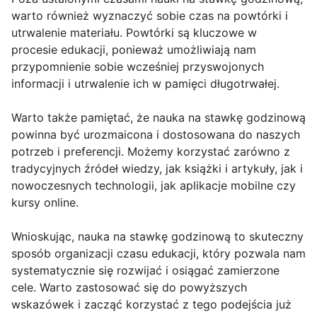
warto również wyznaczyć sobie czas na powtórki i
utrwalenie materiału. Powtórki są kluczowe w
procesie edukacji, ponieważ umożliwiają nam
przypomnienie sobie wcześniej przyswojonych
informacji i utrwalenie ich w pamięci długotrwałej.
Warto także pamiętać, że nauka na stawkę godzinową
powinna być urozmaicona i dostosowana do naszych
potrzeb i preferencji. Możemy korzystać zarówno z
tradycyjnych źródeł wiedzy, jak książki i artykuły, jak i
nowoczesnych technologii, jak aplikacje mobilne czy
kursy online.
Wnioskując, nauka na stawkę godzinową to skuteczny
sposób organizacji czasu edukacji, który pozwala nam
systematycznie się rozwijać i osiągać zamierzone
cele. Warto zastosować się do powyższych
wskazówek i zacząć korzystać z tego podejścia już