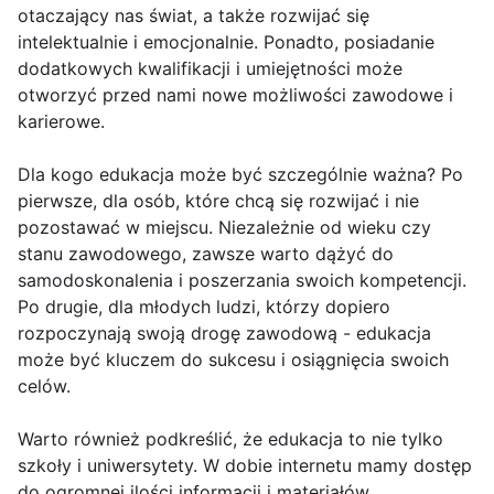
otaczający nas świat, a także rozwijać się
intelektualnie i emocjonalnie. Ponadto, posiadanie
dodatkowych kwalifikacji i umiejętności może
otworzyć przed nami nowe możliwości zawodowe i
karierowe.
Dla kogo edukacja może być szczególnie ważna? Po
pierwsze, dla osób, które chcą się rozwijać i nie
pozostawać w miejscu. Niezależnie od wieku czy
stanu zawodowego, zawsze warto dążyć do
samodoskonalenia i poszerzania swoich kompetencji.
Po drugie, dla młodych ludzi, którzy dopiero
rozpoczynają swoją drogę zawodową - edukacja
może być kluczem do sukcesu i osiągnięcia swoich
celów.
Warto również podkreślić, że edukacja to nie tylko
szkoły i uniwersytety. W dobie internetu mamy dostęp
do ogromnej ilości informacji i materiałów