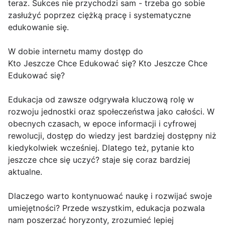
teraz. Sukces nie przychodzi sam - trzeba go sobie
zasłużyć poprzez ciężką pracę i systematyczne
edukowanie się.
W dobie internetu mamy dostęp do
Kto Jeszcze Chce Edukować się? Kto Jeszcze Chce
Edukować się?
Edukacja od zawsze odgrywała kluczową rolę w
rozwoju jednostki oraz społeczeństwa jako całości. W
obecnych czasach, w epoce informacji i cyfrowej
rewolucji, dostęp do wiedzy jest bardziej dostępny niż
kiedykolwiek wcześniej. Dlatego też, pytanie kto
jeszcze chce się uczyć? staje się coraz bardziej
aktualne.
Dlaczego warto kontynuować naukę i rozwijać swoje
umiejętności? Przede wszystkim, edukacja pozwala
nam poszerzać horyzonty, zrozumieć lepiej