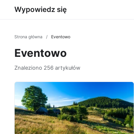
Wypowiedz się
Strona główna
/
Eventowo
Eventowo
Znaleziono 256 artykułów