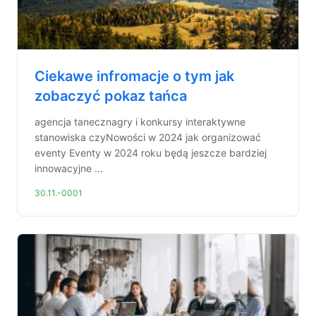
Ciekawe infromacje o tym jak
zobaczyć pokaz tańca
agencja tanecznagry i konkursy interaktywne
stanowiska czyNowości w 2024 jak organizować
eventy Eventy w 2024 roku będą jeszcze bardziej
innowacyjne ...
30.11.-0001