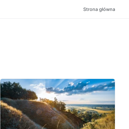
Strona główna