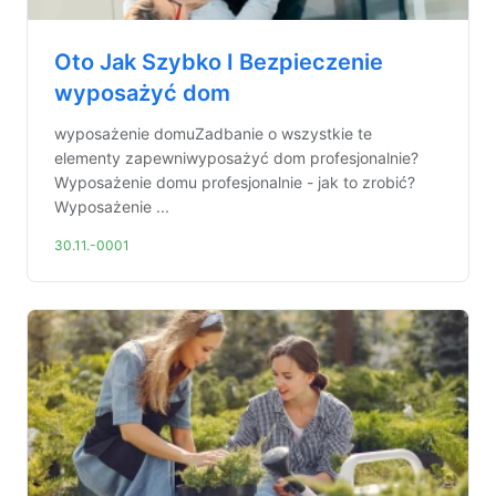
Oto Jak Szybko I Bezpieczenie
wyposażyć dom
wyposażenie domuZadbanie o wszystkie te
elementy zapewniwyposażyć dom profesjonalnie?
Wyposażenie domu profesjonalnie - jak to zrobić?
Wyposażenie ...
30.11.-0001