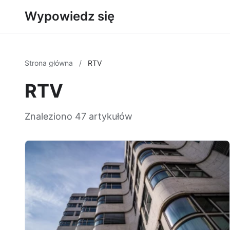
Wypowiedz się
Strona główna
/
RTV
RTV
Znaleziono 47 artykułów